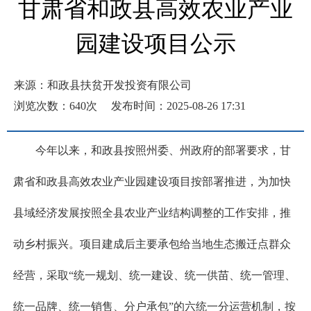
甘肃省和政县高效农业产业
园建设项目公示
来源：和政县扶贫开发投资有限公司
浏览次数：
640
次
发布时间：2025-08-26 17:31
今年以来，和政县按照州委、州政府的部署要求，甘
肃省和政县高效农业产业园建设项目按部署推进，为加快
县域经济发展按照全县农业产业结构调整的工作安排，推
动乡村振兴。项目建成后主要承包给当地生态搬迁点群众
经营，采取“统一规划、统一建设、统一供苗、统一管理、
统一品牌、统一销售、分户承包”的六统一分运营机制，按