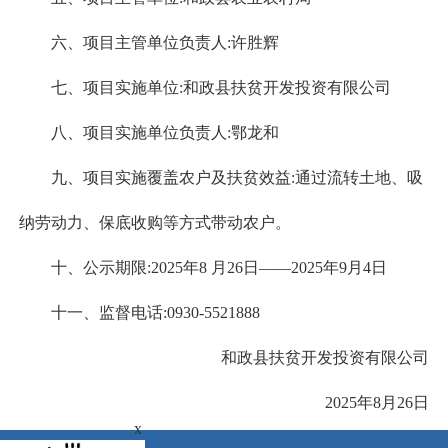
六、项目主管单位负责人:许胜辉
七、项目实施单位:和政县扶贫开发投资有限公司
八、项目实施单位负责人:鄂龙和
九、项目实施覆盖农户及扶贫效益:通过流转土地、吸
纳劳动力、保底收购等方式带动农户。
十、公示期限:2025年8 月26日——2025年9月4日
十一、监督电话:0930-5521888
和政县扶贫开发投资有限公司
2025年8月26日
x