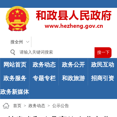
搜全州
网站首页
政务动态
政务公开
政民互动
政务服务
专题专栏
和政旅游
招商引资
政务新媒体
首页
>
政务动态
>
公示公告