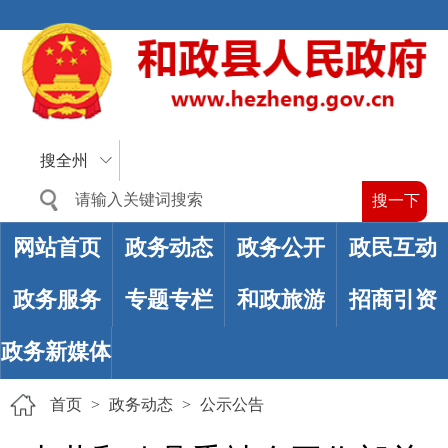
搜全州
网站首页
政务动态
政务公开
政民互动
政务服务
专题专栏
和政旅游
招商引资
政务新媒体
首页
>
政务动态
>
公示公告