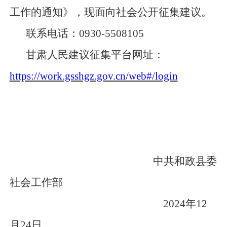
工作的通知》，现面向社会公开
征集建议
。
联系电话：
0930-5508105
甘肃人民建议征集平台网址：
https://work.gsshgz.gov.cn/web#/login
中共和政县委
社会工作部
2024年12
月24日