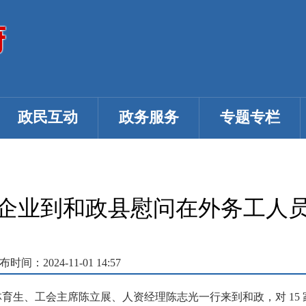
政民互动
政务服务
专题专栏
企业到和政县慰问在外务工人
布时间：2024-11-01 14:57
经理林育生、工会主席陈立展、人资经理陈志光一行来到和政，对 1