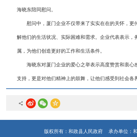
海晓东陪同慰问。
慰问中，厦门企业不仅带来了实实在在的关怀，更传
解他们的生活状况、实际困难和需求。企业代表表示，
属，为他们创造更好的工作和生活条件。
海晓东对厦门企业的爱心之举表示高度赞赏和衷心
支持，更是对他们精神上的鼓舞，让他们感受到社会各
版权所有：和政县人民政府
承办单位：