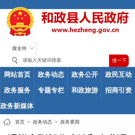
搜全州
网站首页
政务动态
政务公开
政民互动
政务服务
专题专栏
和政旅游
招商引资
政务新媒体
首页
>
政务动态
>
政务要闻