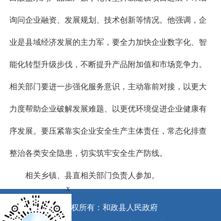
询问企业融资、发展规划、技术创新等情况。他强调，企
业是县域经济发展的主力军，要全力加快企业数字化、智
能化转型升级步伐，不断提升产品附加值和市场竞争力。
相关部门要进一步强化服务意识，主动靠前对接，以更大
力度帮助企业破解发展难题、以更优环境促进企业健康有
序发展。要压紧靠实企业安全生产主体责任，常态化排查
整治各类安全隐患，切实筑牢安全生产防线。
相关乡镇、县直相关部门负责人参加。
x
版权所有：和政县人民政府