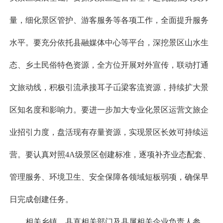
量，细化景区管护、游客服务等各项工作，全面提升服务
水平。要充分依托县融媒体中心等平台，深挖景区山水生
态、乡土民俗特色资源，全方位开展对外宣传，联动打通
文旅动线，积极引流承接耳子屲梁客流资源，持续扩大景
区知名度和影响力。要进一步加大专业化景区运营文旅企
业招引力度，盘活现有存量资源，实现景区长效可持续运
营。要认真对照4A级景区创建标准，逐项补齐业态配套、
管理服务、环境卫生、安全保障各领域短板弱项，确保早
日完成创建任务。
相关乡镇、县直相关部门及县属相关企业负责人参