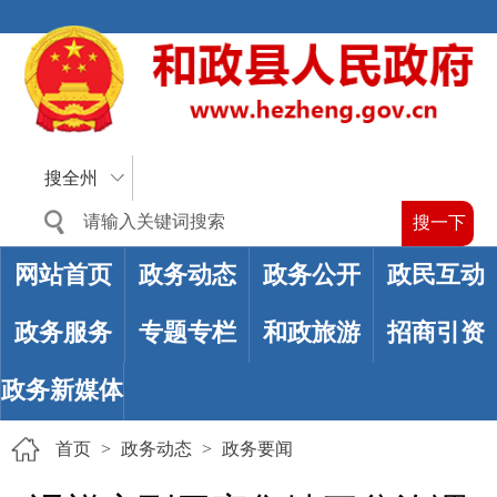
搜全州
网站首页
政务动态
政务公开
政民互动
政务服务
专题专栏
和政旅游
招商引资
政务新媒体
首页
>
政务动态
>
政务要闻