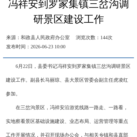
冯祥安到罗家集镇三岔沟调
研景区建设工作
来源：和政县人民政府办公室
浏览次数：
144
次
发布时间：2026-06-23 10:00
6月22日，县委书记冯祥安到罗家集镇三岔沟调研景区
建设工作。副县长马丽琼、县大景区管委会副主任虎凌红
参加。
在三岔沟景区，冯祥安沿游览线路一路走、一路看，
实地察看景区基础设施建设、业态布局、运营管理等重点
工作开展情况，并召开现场办公会，与相关乡镇和县直部