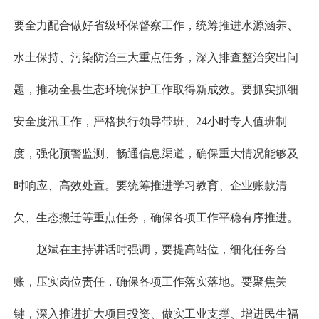
要全力配合做好省级环保督察工作，统筹推进水源涵养、
水土保持、污染防治三大重点任务，深入排查整治突出问
题，推动全县生态环境保护工作取得新成效。要抓实抓细
安全度汛工作，严格执行领导带班、24小时专人值班制
度，强化预警监测、畅通信息渠道，确保重大情况能够及
时响应、高效处置。要统筹推进学习教育、企业账款清
欠、生态搬迁等重点任务，确保各项工作平稳有序推进。
赵斌在主持讲话时强调，要提高站位，细化任务台
账，压实岗位责任，确保各项工作落实落地。要聚焦关
键，深入推进扩大项目投资、做实工业支撑、增进民生福