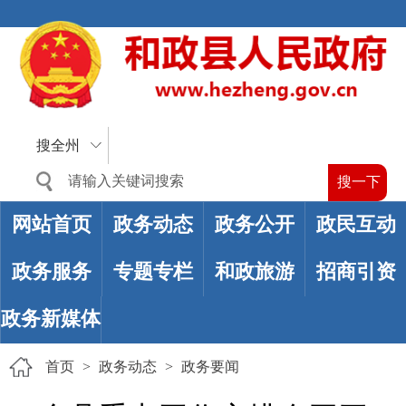
搜全州
网站首页
政务动态
政务公开
政民互动
政务服务
专题专栏
和政旅游
招商引资
政务新媒体
首页
>
政务动态
>
政务要闻