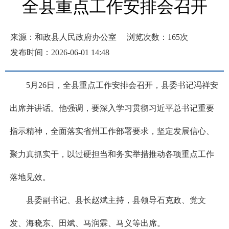
全县重点工作安排会召开
来源：和政县人民政府办公室
浏览次数：
165
次
发布时间：2026-06-01 14:48
5月26日，全县重点工作安排会召开，县委书记冯祥安
出席并讲话。他强调，要深入学习贯彻习近平总书记重要
指示精神，全面落实省州工作部署要求，坚定发展信心、
聚力真抓实干，以过硬担当和务实举措推动各项重点工作
落地见效。
县委副书记、县长赵斌主持，县领导石克政、党文
发、海晓东、田斌、马润霖、马义等出席。