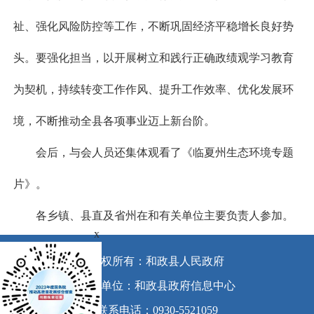
祉、强化风险防控等工作，不断巩固经济平稳增长良好势
头。要强化担当，以开展树立和践行正确政绩观学习教育
为契机，持续转变工作作风、提升工作效率、优化发展环
境，不断推动全县各项事业迈上新台阶。
会后，与会人员还集体观看了《临夏州生态环境专题
片》。
各乡镇、县直及省州在和有关单位主要负责人参加。
x
版权所有：和政县人民政府
承办单位：和政县政府信息中心
联系电话：0930-5521059