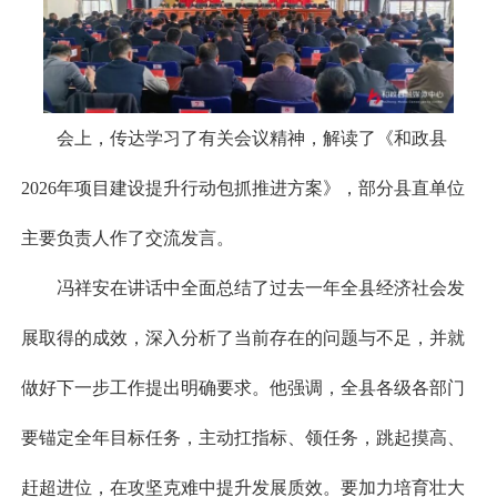
会上，传达学习了有关会议精神，解读了《和政县
2026年项目建设提升行动包抓推进方案》，部分县直单位
主要负责人作了交流发言。
冯祥安在讲话中全面总结了过去一年全县经济社会发
展取得的成效，深入分析了当前存在的问题与不足，并就
做好下一步工作提出明确要求。他强调，全县各级各部门
要锚定全年目标任务，主动扛指标、领任务，跳起摸高、
赶超进位，在攻坚克难中提升发展质效。要加力培育壮大