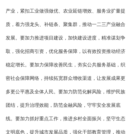
产业，紧扣工业做强做优、农业延链增效、服务业扩量提
质，着力强龙头、补链条、聚集群，推动一二三产业融合
发展。要加力推进项目建设，加快建设进度，精准谋划争
取，强化招商引资，优化服务保障，以有效投资推动经济
稳定增长。要加力保障改善民生，夯实公共服务基础，织
密社会保障网络，持续拓宽群众增收渠道，让发展成果更
多更公平惠及全体人民。要加力防范化解风险，维护民族
团结，提升治理效能，防范金融风险，守牢安全发展底
线。要加力抓好重点工作，推进乡村全面振兴，坚守生态
文明底色，提升城市发展品质，强化干部教育管理，推动