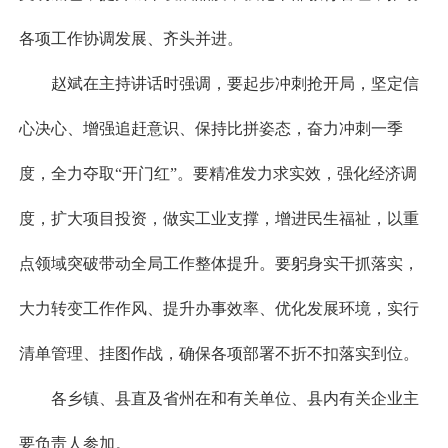
各项工作协调发展、齐头并进。
赵斌在主持讲话时强调，要起步冲刺抢开局，坚定信
心决心、增强追赶意识、保持比拼姿态，奋力冲刺一季
度，全力夺取“开门红”。要精准发力求实效，强化经济调
度，扩大项目投资，做实工业支撑，增进民生福祉，以重
点领域突破带动全局工作整体提升。要躬身实干抓落实，
大力转变工作作风、提升办事效率、优化发展环境，实行
清单管理、挂图作战，确保各项部署不折不扣落实到位。
各乡镇、县直及省州在和有关单位、县内有关企业主
要负责人参加。