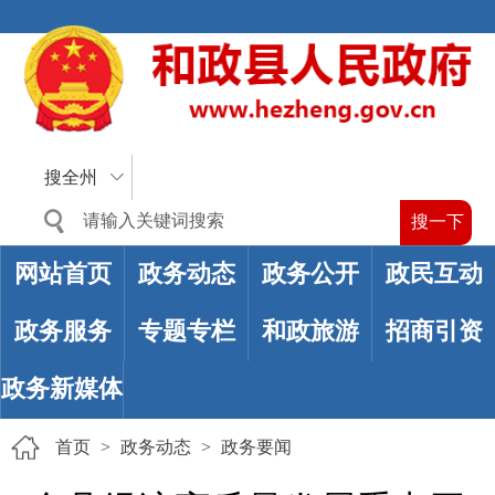
搜全州
网站首页
政务动态
政务公开
政民互动
政务服务
专题专栏
和政旅游
招商引资
政务新媒体
首页
>
政务动态
>
政务要闻