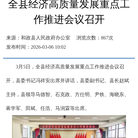
全县经济高质量发展重点工
作推进会议召开
来源：和政县人民政府办公室
浏览次数：
867
次
发布时间：2026-03-06 10:02
3月5日，全县经济高质量发展重点工作推进会议召
开，县委书记冯祥安出席并讲话，县委副书记、县长赵斌
主持，县领导马德智、石克政、方仕明、尹铁、海晓东、
蒋学军、田斌、任浩、马润霖等出席。