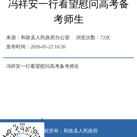
冯祥安一行看望慰问高考备
考师生
来源：和政县人民政府办公室
浏览次数：
72
次
发布时间：2026-05-22 16:20
冯祥安一行看望慰问高考备考师生
x
版权所有：和政县人民政府