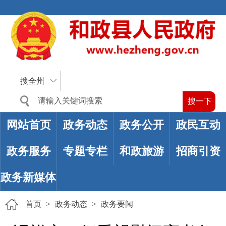
搜全州
网站首页
政务动态
政务公开
政民互动
政务服务
专题专栏
和政旅游
招商引资
政务新媒体
首页
>
政务动态
>
政务要闻