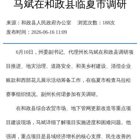
马斌在和政县临夏市调研
来源：和政县人民政府办公室
浏览次数：
188
次
发布时间：2026-06-16 11:09
6月10日，州委副书记、代理州长马斌在和政县调研项
目推进、地灾治理、道路安全、和美乡村建设、清偿企业
账款和西部花儿展示活动筹备工作，在临夏市检查马拉松
赛事组织情况。副州长何珺参加有关调研。
在和政县综合农贸市场、地下管网更新改造等重点项
目建设现场，马斌详细了解项目实施进度和困难问题。他
强调，重点项目是县域经济增长的核心支撑、民生改善的