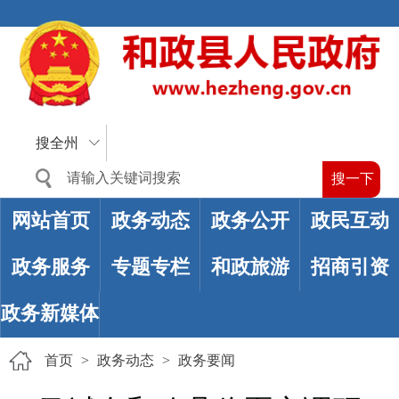
搜全州
网站首页
政务动态
政务公开
政民互动
政务服务
专题专栏
和政旅游
招商引资
政务新媒体
首页
>
政务动态
>
政务要闻