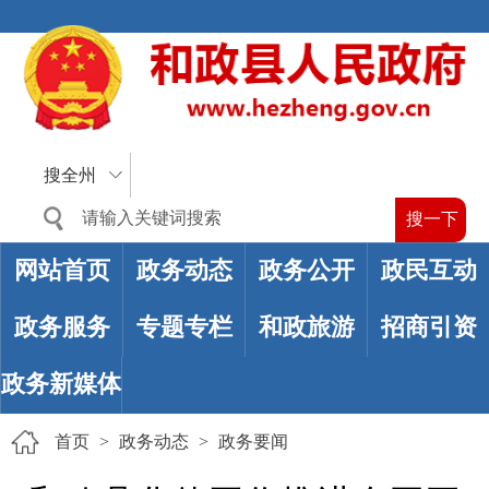
搜全州
网站首页
政务动态
政务公开
政民互动
政务服务
专题专栏
和政旅游
招商引资
政务新媒体
首页
>
政务动态
>
政务要闻