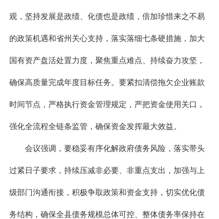
观，坚持发展是政绩、化债也是政绩，倍加珍惜来之不易
的政策机遇和省州关心支持，落实落细七条硬措施，加大
国有资产盘活处置力度，聚焦重点难点、持续奋力攻坚，
确保高质量完成年度目标任务。要紧扣清偿拖欠企业账款
时间节点，严格执行资金管理规定，严把资金使用关口，
强化全流程全链条监管，确保资金发挥最大效益。
会议强调，要稳妥有序化解政府债务风险，落实带头
过紧日子要求，持续压减非必要、非重点支出，加强与上
级部门沟通衔接，积极争取政策和资金支持，切实优化债
务结构，确保全县债务规模总体可控、整体债务率保持在