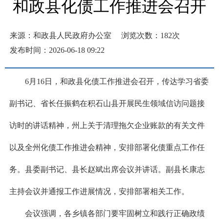
和政县化债工作推进会召开
来源：和政县人民政府办公室
浏览次数：
182
次
发布时间：2026-06-18 09:22
6月16日，和政县化债工作推进会召开，传达学习省委
副书记、省长任振鹤在积石山县开展民生领域信访问题接
访时的讲话精神，州上关于清理拖欠企业账款的有关文件
以及全州化债工作推进会精神，安排部署化债重点工作任
务。县委副书记、县长赵斌出席会议并讲话。副县长康志
主持会议并通报工作进展情况，安排部署相关工作。
会议强调，各乡镇各部门要牢固树立和践行正确政绩