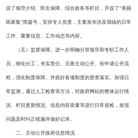
设了领导介绍、民生保障、综合政务等栏目，开设了“美丽
陈家集”简篇号，安排专人负责，主要发布涉及我镇的日常
工作、重要信息、工作动态等内容。
（五）监督保障。进一步明确分管领导和专职工作人
员，细化分工，夯实责任。完善主动公开、依申请公开流
程，强化制度保障。并抓好各项制度的督查落实。加强日
常监测，通过人工检查等方法，对政府网站的整体运行情
况、栏目更新情况、信息内容质量等进行日常巡检，发现
问题及时纠正错漏并做好记录。
二、主动公开政府信息情况