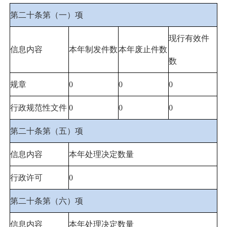
第二十条第（一）项
现行有效件
信息内容
本年制发件数
本年废止件数
数
规章
0
0
0
行政规范性文件
0
0
0
第二十条第（五）项
信息内容
本年处理决定数量
行政许可
0
第二十条第（六）项
信息内容
本年处理决定数量