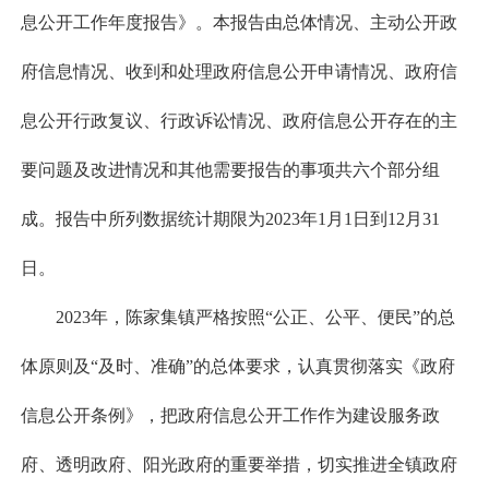
息公开工作年度报告》。本报告由总体情况、主动公开政
府信息情况、收到和处理政府信息公开申请情况、政府信
息公开行政复议、行政诉讼情况、政府信息公开存在的主
要问题及改进情况和其他需要报告的事项共六个部分组
成。报告中所列数据统计期限为2023年1月1日到12月31
日。
2023年，陈家集镇严格按照“公正、公平、便民”的总
体原则及“及时、准确”的总体要求，认真贯彻落实《政府
信息公开条例》，把政府信息公开工作作为建设服务政
府、透明政府、阳光政府的重要举措，切实推进全镇政府