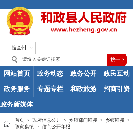
搜全州
网站首页
政务动态
政务公开
政民互动
政务服务
专题专栏
和政旅游
招商引资
政务新媒体
首页
>
政府信息公开
>
乡镇部门链接
>
乡镇链接
>
陈家集镇
>
信息公开年报