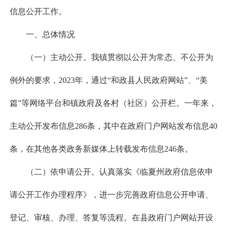
信息公开工作。
一、总体情况
（一）主动公开。我镇贯彻以公开为常态、不公开为
例外的要求，2023年，通过“和政县人民政府网站”、“美
篇”等网络平台和镇政府及各村（社区）公开栏。一年来，
主动公开发布信息286条，其中在政府门户网站发布信息40
条，在其他各类政务新媒体上转载发布信息246条。
（二）依申请公开。认真落实《临夏州政府信息依申
请公开工作办理程序》，进一步完善政府信息公开申请、
登记、审核、办理、答复等流程。在县政府门户网站开设