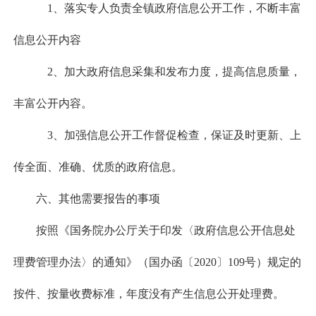
1、落实专人负责全镇政府信息公开工作，不断丰富
信息公开内容
2、加大政府信息采集和发布力度，提高信息质量，
丰富公开内容。
3、加强信息公开工作督促检查，保证及时更新、上
传全面、准确、优质的政府信息。
六、其他需要报告的事项
按照《国务院办公厅关于印发〈政府信息公开信息处
理费管理办法〉的通知》（国办函〔2020〕109号）规定的
按件、按量收费标准，年度没有产生信息公开处理费。