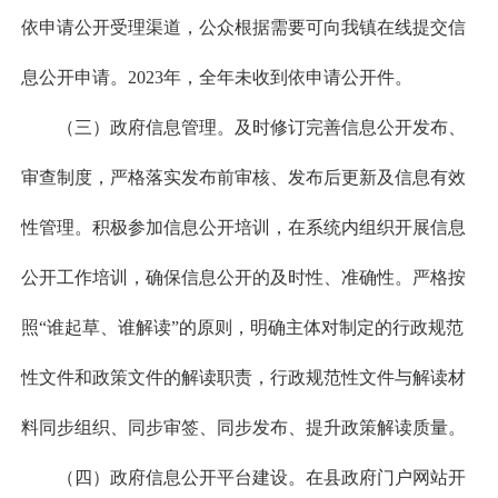
依申请公开受理渠道，公众根据需要可向我镇在线提交信
息公开申请。2023年，全年未收到依申请公开件。
（三）政府信息管理。及时修订完善信息公开发布、
审查制度，严格落实发布前审核、发布后更新及信息有效
性管理。积极参加信息公开培训，在系统内组织开展信息
公开工作培训，确保信息公开的及时性、准确性。严格按
照“谁起草、谁解读”的原则，明确主体对制定的行政规范
性文件和政策文件的解读职责，行政规范性文件与解读材
料同步组织、同步审签、同步发布、提升政策解读质量。
（四）政府信息公开平台建设。在县政府门户网站开