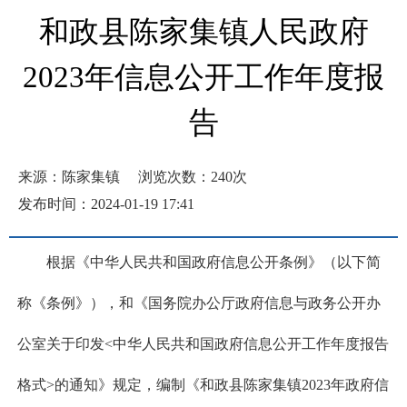
和政县陈家集镇人民政府
2023年信息公开工作年度报
告
来源：陈家集镇
浏览次数：
240
次
发布时间：2024-01-19 17:41
根据《中华人民共和国政府信息公开条例》（以下简
称《条例》），和《国务院办公厅政府信息与政务公开办
公室关于印发<中华人民共和国政府信息公开工作年度报告
格式>的通知》规定，编制《和政县陈家集镇2023年政府信