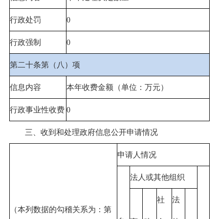
行政处罚
0
行政强制
0
第二十条第（八）项
信息内容
本年收费金额（单位：万元）
行政事业性收费
0
三、收到和处理政府信息公开申请情况
申请人情况
法人或其他组织
社
法
（本列数据的勾稽关系为：第