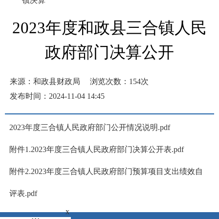
镇决算
2023年度和政县三合镇人民
政府部门决算公开
来源：和政县财政局
浏览次数：
154
次
发布时间：2024-11-04 14:45
2023年度三合镇人民政府部门公开情况说明.pdf
附件1.2023年度三合镇人民政府部门决算公开表.pdf
附件2.2023年度三合镇人民政府部门预算项目支出绩效自
评表.pdf
x