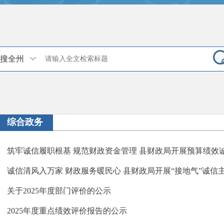
搜全州
综合政务
筑牢诚信履职根基 规范财政资金管理 县财政局开展预算绩效
诚信清风入万家 财政服务暖民心 县财政局开展“接地气”诚信
关于2025年度部门评价的公示
2025年度重点绩效评价报告的公示