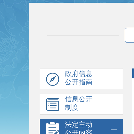
政府信息
公开指南
信息公开
制度
法定主动
公开内容