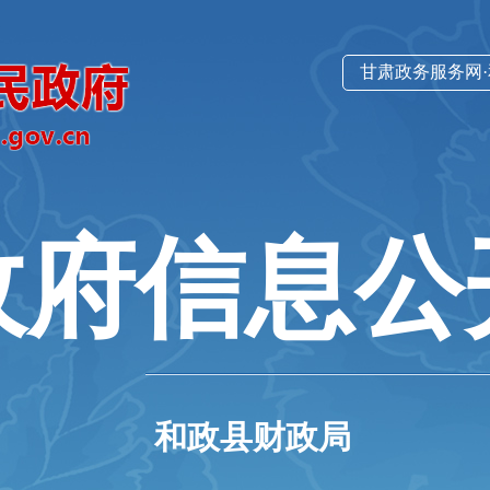
甘肃政务服务网
政府信息公
和政县财政局