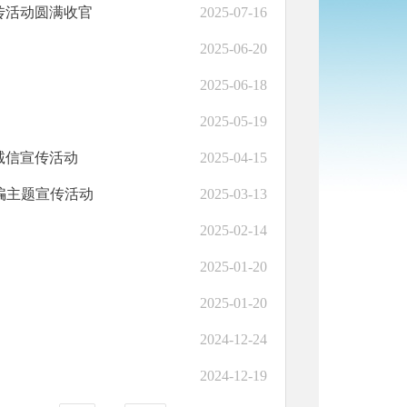
传活动圆满收官
2025-07-16
2025-06-20
2025-06-18
2025-05-19
诚信宣传活动
2025-04-15
骗主题宣传活动
2025-03-13
2025-02-14
2025-01-20
2025-01-20
2024-12-24
2024-12-19