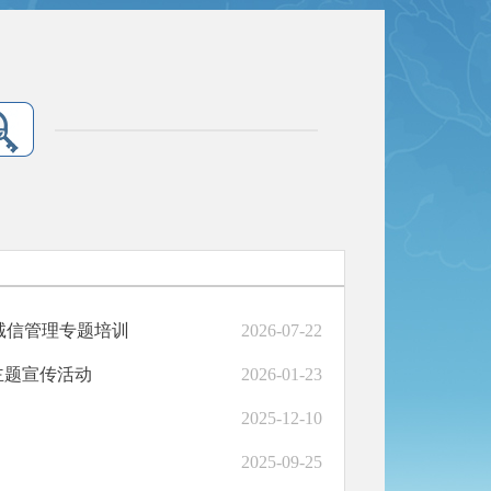
诚信管理专题培训
2026-07-22
主题宣传活动
2026-01-23
2025-12-10
2025-09-25