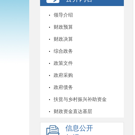
领导介绍
财政预算
财政决算
综合政务
政策文件
政府采购
政府债务
扶贫与乡村振兴补助资金
财政资金直达基层
信息公开