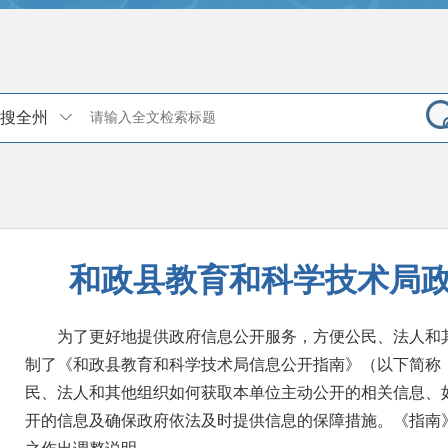
搜全州
和政县教育和科学技术局
为了更好地提供政府信息公开服务，方便公民、法人和
制了《和政县教育和科学技术局信息公开指南》（以下简称
民、法人和其他组织如何获取本单位主动公开的相关信息、
开的信息及确保政府依法及时提供信息的保障措施。《指南