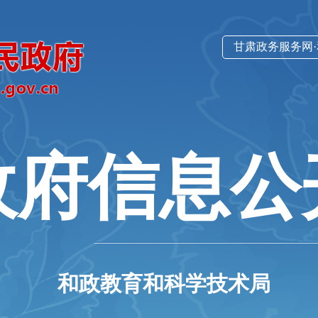
甘肃政务服务网
政府信息公
和政教育和科学技术局