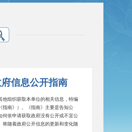
政府信息公开指南
其他组织获取本单位的相关信息，特编
《指南》）。《指南》主要是告知公
如何依申请获取政府没有公开或不宜公
》将随着政府公开信息的更新和变化随