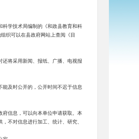
和科学技术局编制的《和政县教育和科
他组织可以在县政府网站上查阅《目
时还将采用新闻、报纸、广播、电视报
不能及时公开的，公开时间不迟于信息
政府信息，可以向本单位申请获取。本
供，不对信息进行加工、统计、研究、