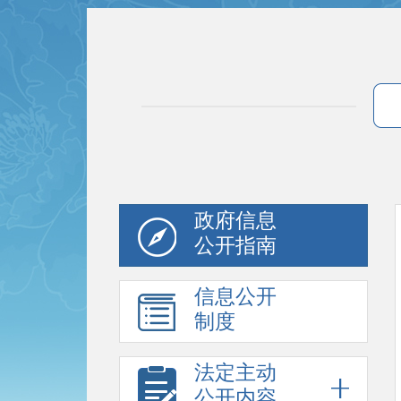
政府信息
公开指南
信息公开
制度
法定主动
公开内容