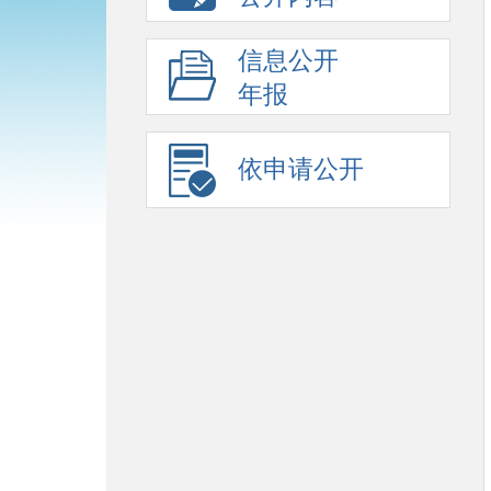
信息公开
年报
依申请公开