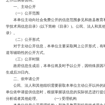
之作出调整说明。
一、
主动公开
（一）公开范围
本单位主动向社会免费公开的信息范围参见和政县教育
学技术局信息目录》(以下简称《目录》)。公民、法人和其
录》。
（二）公开形式
对于主动公开信息，本单位主要采取网上公开形式，有
道等辅助性的公开方式。
（三）公开时限
政府信息生成后，本单位将及时予以公开，因特殊原因
生成后20日内。
二、依申请公开
公民、法人和其他组织需要获取本单位主动公开以外的
单位依申请提供信息时，根据掌握该信息的实际状态进行提
分析或者其他处理。
(一) 受理机构