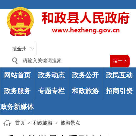
搜全州
网站首页
政务动态
政务公开
政民互动
政务服务
专题专栏
和政旅游
招商引资
政务新媒体
首页
>
和政旅游
>
旅游景点