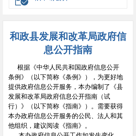
和政县发展和改革局政府信
息公开指南
根据《中华人民共和国政府信息公开
条例》（以下简称《条例》），为更好地
提供政府信息公开服务，本办编制了《
县
发展和改革局
政府信息公开指南（试
行）》（以下简称《指南》）。需要获得
本办政府信息公开服务的公民、法人和其
他组织，建议阅读《指南》。
本办政府信息公开工作如发生变化，