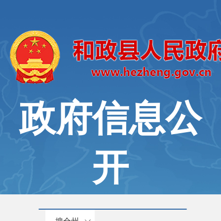
政府信息公
开