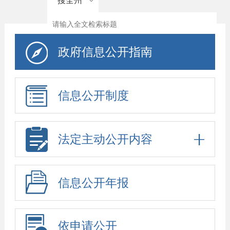
搜全州
政府信息公开指南
信息公开制度
法定主动公开内容
信息公开年报
依申请公开