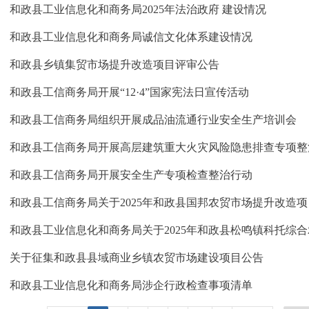
和政县工业信息化和商务局2025年法治政府 建设情况
和政县工业信息化和商务局诚信文化体系建设情况
和政县乡镇集贸市场提升改造项目评审公告
和政县工信商务局开展“12·4”国家宪法日宣传活动
和政县工信商务局组织开展成品油流通行业安全生产培训会
和政县工信商务局开展高层建筑重大火灾风险隐患排查专项整
和政县工信商务局开展安全生产专项检查整治行动
和政县工信商务局关于2025年和政县国邦农贸市场提升改造
关于征集和政县县域商业乡镇农贸市场建设项目公告
和政县工业信息化和商务局涉企行政检查事项清单