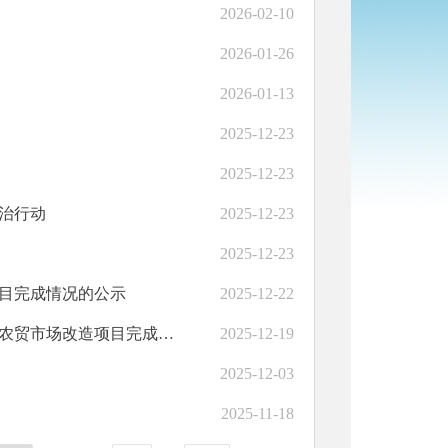
2026-02-10
2026-01-26
2026-01-13
2025-12-23
2025-12-23
治行动
2025-12-23
2025-12-23
项目完成情况的公示
2025-12-22
和政县工业信息化和商务局关于2025年和政县松鸣镇科托综合农贸市场改造项目完成情况的公示
2025-12-19
2025-12-03
2025-11-18