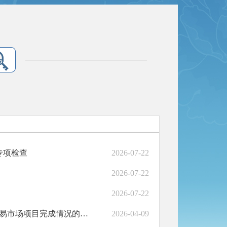
专项检查
2026-07-22
2026-07-22
2026-07-22
和政县工业信息化和商务局关于2026年和政县三合镇农产品交易市场项目完成情况的公示
2026-04-09