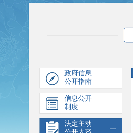
政府信息
公开指南
信息公开
制度
法定主动
公开内容