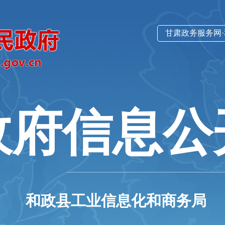
甘肃政务服务网
政府信息公
和政县工业信息化和商务局