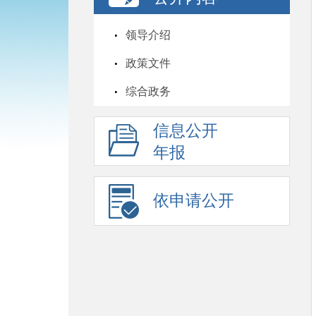
领导介绍
政策文件
综合政务
信息公开
年报
依申请公开