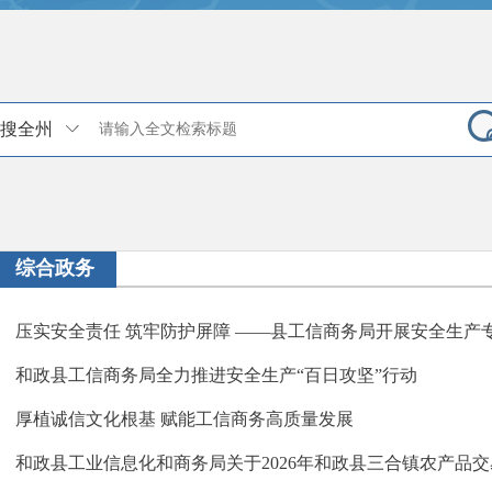
搜全州
综合政务
压实安全责任 筑牢防护屏障 ——县工信商务局开展安全生产
和政县工信商务局全力推进安全生产“百日攻坚”行动
厚植诚信文化根基 赋能工信商务高质量发展