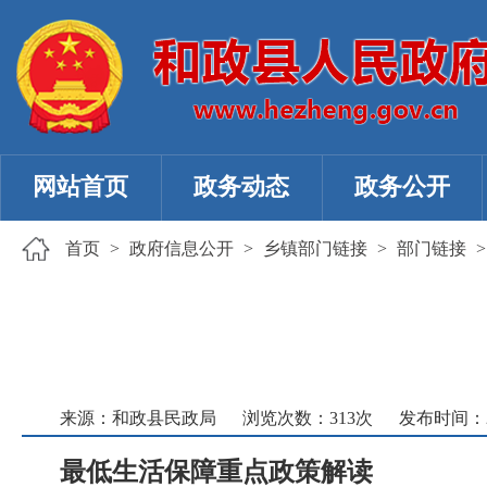
网站首页
政务动态
政务公开
首页
>
政府信息公开
>
乡镇部门链接
>
部门链接
来源：和政县民政局
浏览次数：
313
次
发布时间：202
最低生活保障重点政策解读