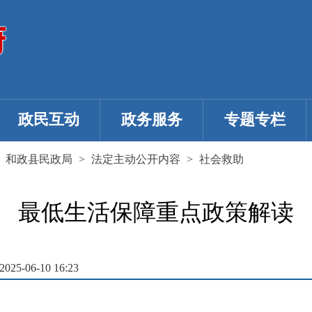
政民互动
政务服务
专题专栏
>
和政县民政局
>
法定主动公开内容
>
社会救助
最低生活保障重点政策解读
5-06-10 16:23