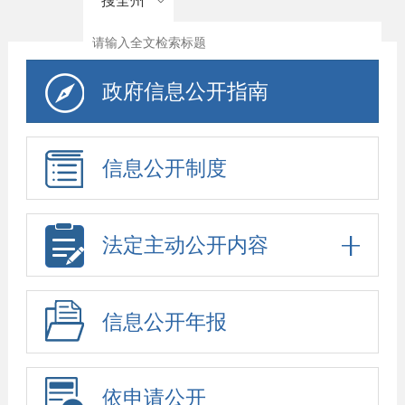
搜全州
政府信息公开指南
信息公开制度
法定主动公开内容
信息公开年报
依申请公开