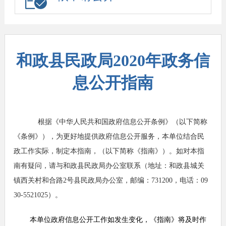
和政县民政局​2020年政务信
息公开指南
根据《中华人民共和国政府信息公开条例》（以下简称
《条例》），为更好地提供政府信息公开服务，本单位结合民
政工作实际，制定本指南，（以下简称《指南》）。如对本指
南有疑问，请与和政县民政局办公室联系（地址：和政县城关
镇西关村和合路2号县民政局办公室，邮编：731200，电话：09
30-5521025）。
本单位政府信息公开工作如发生变化，《指南》将及时作