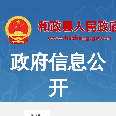
政府信息公
开