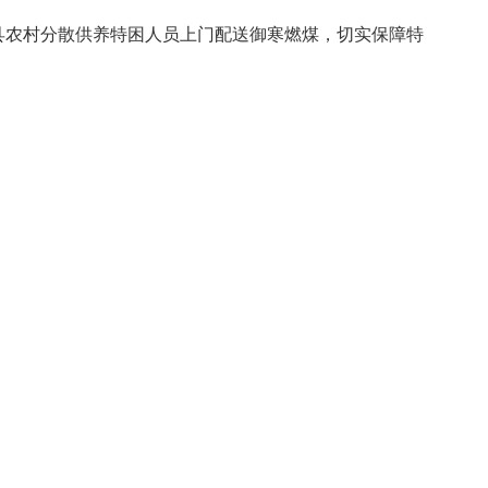
县农村分散供养特困人员上门配送御寒燃煤，切实保障特