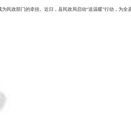
成为民政部门的牵挂。近日，县民政局启动“送温暖”行动，为全