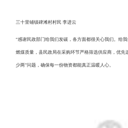
三十里铺镇碑滩村村民 李进云
“感谢民政部门给我们发碳，各方面都很关心我们。给
燃煤质量，县民政局在采购环节严格筛选供应商，优先选
少两”问题，确保每一份物资都能真正温暖人心。