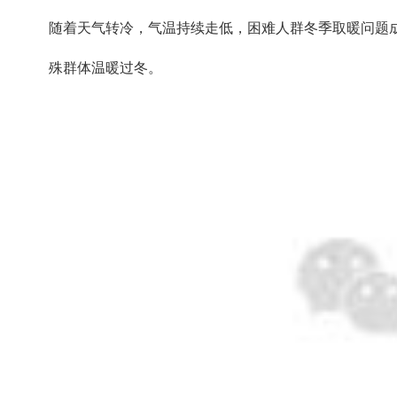
随着天气转冷，气温持续走低，困难人群冬季取暖问题
殊群体温暖过冬。