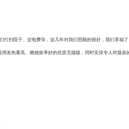
我们打扫院子、交电费等，这几年对我们照顾的很好，我们享福了
用发热量高、燃烧效率好的优质无烟煤，同时安排专人对煤炭的