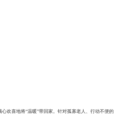
心欢喜地将“温暖”带回家。针对孤寡老人、行动不便的