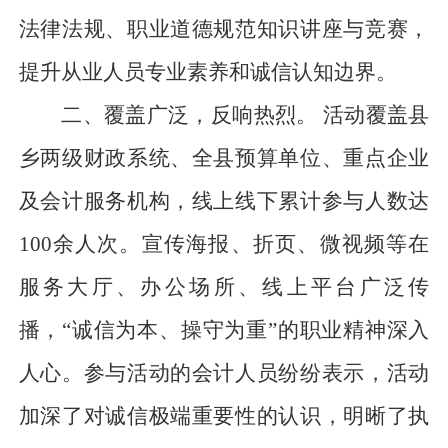
法律法规、职业道德规范知识讲座与竞赛，
提升从业人员专业素养和诚信认知边界。
二、覆盖广泛，反响热烈。
活动覆盖县
乡两级财政系统、全县预算单位、重点企业
及会计服务机构，线上线下累计参与人数达
100余人次。宣传海报、折页、微视频等在
服务大厅、办公场所、线上平台广泛传
播，“诚信为本、操守为重”的职业精神深入
人心。参与活动的会计人员纷纷表示，活动
加深了对诚信极端重要性的认识，明晰了执