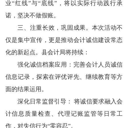
业“红线”与“底线”，将以实际行动践行承
诺，坚决不做假账。
三、注重长效，巩固成果。本次活动不
仅是集中宣传，更是推动会计诚信建设常态
化的新起点。县会计局将持续：
强化诚信档案应用：完善会计人员诚信
信息记录，探索在评优评先、继续教育等方
面的结果运用。
深化日常监督引导：
将诚信要求融入会
计信息质量检查、代理记账监管等日常工
作，对失信行为
“零容忍”。