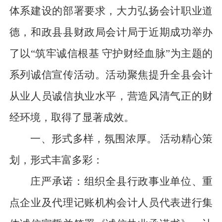
体系建设的部署要求，大力弘扬会计职业道
德，和政县县财政局会计局于近期成功举办
了以
“筑牢诚信根基 守护财经血脉”为主题的
系列诚信宣传活动。活动聚焦提升全县会计
从业人员诚信执业水平，营造风清气正的财
经环境，取得了显著成效。
一、形式多样，氛围浓厚。
活动精心策
划，形式丰富多彩：
庄严承诺：组织全县行政事业单位、重
点企业及代理记账机构会计人员代表进行集