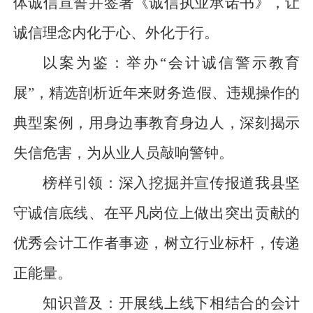
体诚信宣誓并签署《诚信执业承诺书》，让
诚信理念内化于心、外化于行。
以案为鉴：举办
“会计诚信警示教育
展”，精选剖析近年来财务造假、违规操作的
典型案例，用身边事教育身边人，深刻揭示
失信危害，为从业人员敲响警钟。
榜样引领：深入挖掘并宣传报道我县坚
守诚信底线、在平凡岗位上做出突出贡献的
优秀会计工作者事迹，树立行业标杆，传递
正能量。
知识普及：开展线上线下相结合的会计