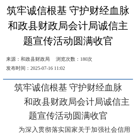
​筑牢诚信根基 守护财经血脉
和政县财政局会计局诚信主
题宣传活动圆满收官
来源：和政县财政局
浏览次数：
180
次
发布时间：2025-07-16 11:02
筑牢诚信根基
守护财经血脉
和政县财政局会计局诚信主
题宣传活动圆满收官
为深入贯彻落实国家关于加强社会信用