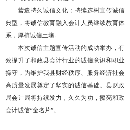
营造持久诚信文化：持续选树宣传诚信
典型，将诚信教育融入会计人员继续教育体
系，厚植诚信土壤。
本次诚信主题宣传活动的成功举办，有
效提升了和政县会计行业的诚信意识和职业
操守，为维护我县财经秩序、服务经济社会
高质量发展奠定了坚实的诚信基础。县财政
局会计局将持续发力，久久为功，擦亮和政
会计诚信
“金名片”。