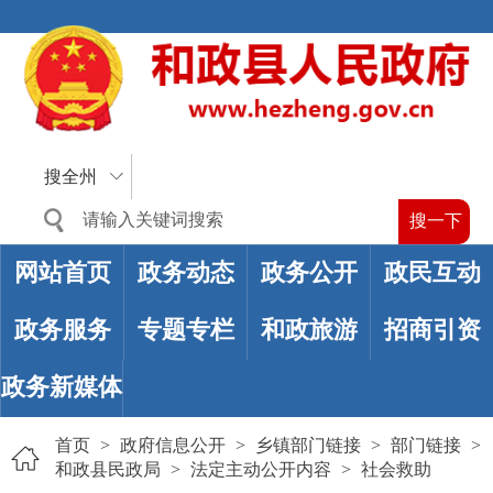
搜全州
网站首页
政务动态
政务公开
政民互动
政务服务
专题专栏
和政旅游
招商引资
政务新媒体
首页
>
政府信息公开
>
乡镇部门链接
>
部门链接
>
和政县民政局
>
法定主动公开内容
>
社会救助