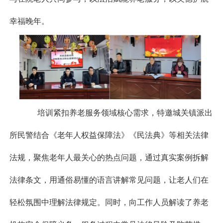
幸福晚年。
培训紧扣养老服务领域核心需求，特邀城关镇派出
所民警结合《老年人权益保障法》《民法典》等相关法律
法规，聚焦老年人最关心的热点问题，通过真实案例拆解
法律条文，用通俗易懂的语言讲解常见问题，让老人们在
轻松氛围中理解法律规定。同时，向工作人员解读了养老