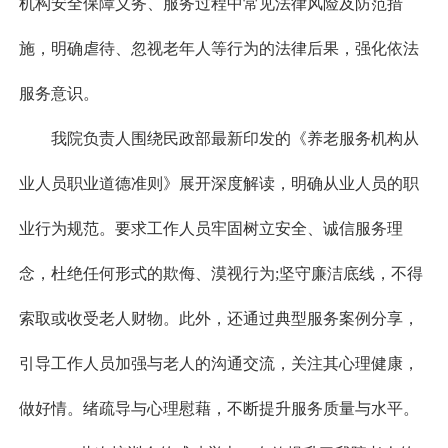
机构安全保障义务、服务过程中常见法律风险及防范措
施，明确虐待、忽视老年人等行为的法律后果，强化依法
服务意识。
我院负责人围绕民政部最新印发的《养老服务机构从
业人员职业道德准则》展开深度解读，明确从业人员的职
业行为规范。要求工作人员牢固树立安全、诚信服务理
念，杜绝任何形式的欺侮、漠视行为;坚守廉洁底线，不得
索取或收受老人财物。此外，还通过典型服务案例分享，
引导工作人员加强与老人的沟通交流，关注其心理健康，
做好情。绪疏导与心理慰藉，不断提升服务质量与水平。