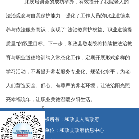
此次培训会的成功举办，有效提升了我院老人的
法治观念与自我保护能力，强化了工作人员的职业道德素
养与依法服务意识，实现了“法治教育护权益、职业道德提
质量”的双重目标。下一步，和政县敬老院将持续把法治教
育与职业道德培训纳入常态化工作，定期开展形式多样的
学习活动，不断提升养老服务专业化、规范化水平，为老:
人们营造安全、舒心、有尊严的养老环境，让法治阳光照
亮幸福晚年，让职业美德温暖夕阳生活。
x
版权所有：和政县人民政府
承办单位：和政县政府信息中心