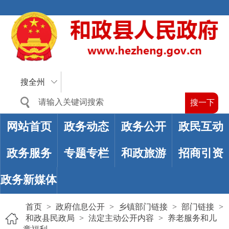
搜全州
网站首页
政务动态
政务公开
政民互动
政务服务
专题专栏
和政旅游
招商引资
政务新媒体
首页
>
政府信息公开
>
乡镇部门链接
>
部门链接
>
和政县民政局
>
法定主动公开内容
>
养老服务和儿