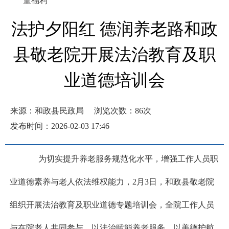
童福利
法护夕阳红 德润养老路和政
县敬老院开展法治教育及职
业道德培训会
来源：和政县民政局
浏览次数：
86
次
发布时间：2026-02-03 17:46
为切实提升养老服务规范化水平，增强工作人员职
业道德素养与老人依法维权能力，2月3日，和政县敬老院
组织开展法治教育及职业道德专题培训会，全院工作人员
与在院老人共同参与，以法治赋能养老服务，以美德护航