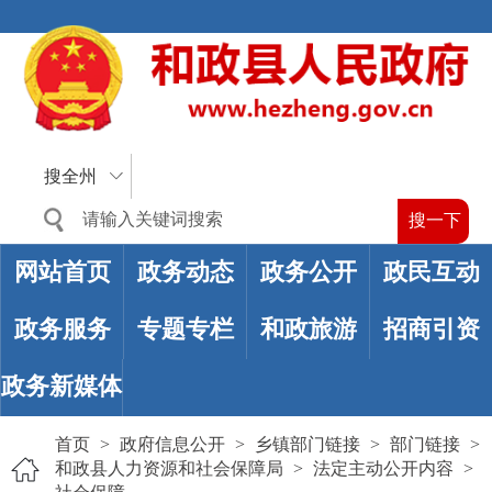
搜全州
网站首页
政务动态
政务公开
政民互动
政务服务
专题专栏
和政旅游
招商引资
政务新媒体
首页
>
政府信息公开
>
乡镇部门链接
>
部门链接
>
和政县人力资源和社会保障局
>
法定主动公开内容
>