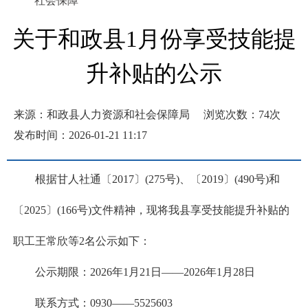
社会保障
关于和政县1月份享受技能提
升补贴的公示
来源：和政县人力资源和社会保障局
浏览次数：
74
次
发布时间：2026-01-21 11:17
根据甘人社通〔2017〕(275号)、〔2019〕(490号)和
〔2025〕(166号)文件精神，现将我县享受技能提升补贴的
职工王常欣等2名公示如下：
公示期限：2026年1月21日——2026年1月28日
联系方式：0930——5525603