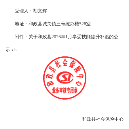
受理人：胡文辉
地址：和政县城关镇三号统办楼526室
附件：
关于和政县2026年1月享受技能提升补贴的公
示.xls
和政县社会保险中心