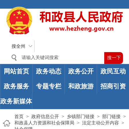
搜全州
网站首页
政务动态
政务公开
政民互动
政务服务
专题专栏
和政旅游
招商引资
政务新媒体
首页
>
政府信息公开
>
乡镇部门链接
>
部门链接
>
和政县人力资源和社会保障局
>
法定主动公开内容
>