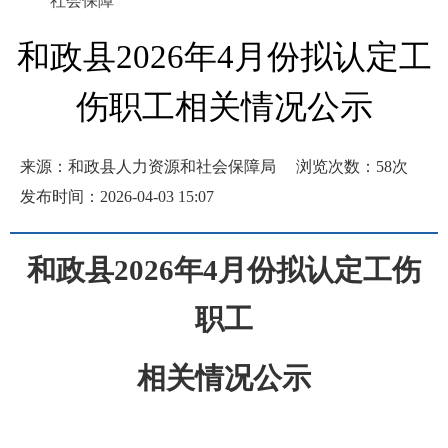
社会保障
和政县2026年4月份拟认定工
伤职工相关情况公示
来源：和政县人力资源和社会保障局
浏览次数：
58
次
发布时间：2026-04-03 15:07
和政县
2026年4月份拟认定工伤
职工
相关情况公示