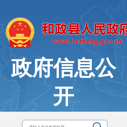
政府信息公
开