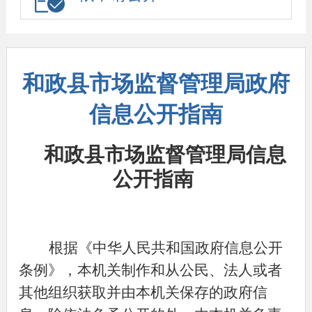
和政县市场监督管理局政府
信息公开指南
和政县市场监督管理局
信息
公开指南
根据《中华人民共和国政府信息公开
条例》，本机关制作和从公民、法人或者
其他组织获取并由本机关保存的政府信