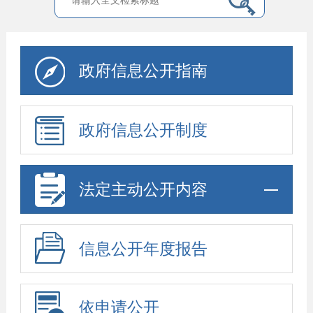
政府信息公开指南
政府信息公开制度
法定主动公开内容
信息公开年度报告
依申请公开