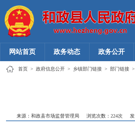
网站首页
政务动态
政务公开
首页
>
政府信息公开
>
乡镇部门链接
>
部门链接
来源：和政县市场监督管理局
浏览次数：
224
次
发