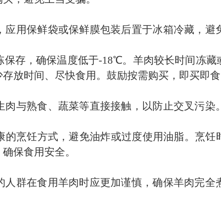
，应用保鲜袋或保鲜膜包装后置于冰箱冷藏，避
保存，确保温度低于-18℃。羊肉较长时间冻
少存放时间、尽快食用。鼓励按需购买，即买即食
生肉与熟食、蔬菜等直接接触，以防止交叉污染
康的烹饪方式，避免油炸或过度使用油脂。烹饪时
，确保食用安全。
的人群在食用羊肉时应更加谨慎，确保羊肉完全