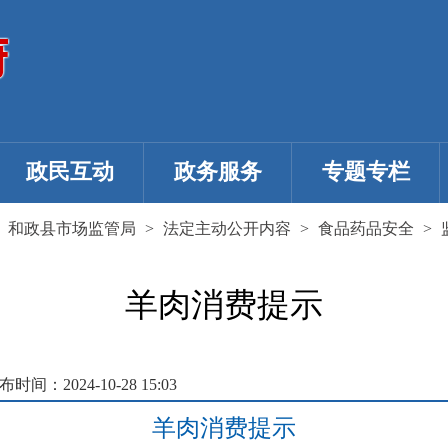
政民互动
政务服务
专题专栏
>
和政县市场监管局
>
法定主动公开内容
>
食品药品安全
>
羊肉消费提示
布时间：2024-10-28 15:03
羊肉消费提示