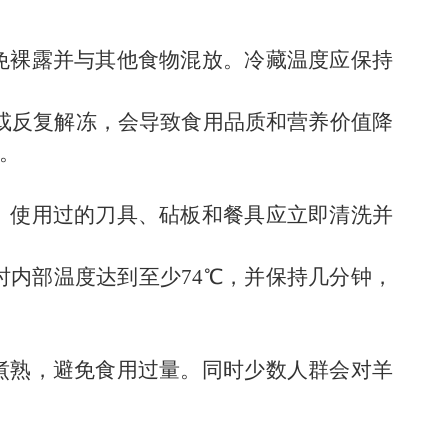
免裸露并与其他食物混放。冷藏温度应保持
藏或反复解冻，会导致食用品质和营养价值降
。
。使用过的刀具、砧板和餐具应立即清洗并
内部温度达到至少74℃，并保持几分钟，
煮熟，避免食用过量。同时少数人群会对羊