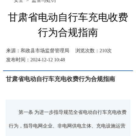
安全
>
监管与处罚
甘肃省电动自行车充电收费
行为合规指南
来源：和政县市场监督管理局
浏览次数：
210
次
发布时间：2024-12-12 10:48
甘肃省电动自行车充电收费行为合规指南
第一条 为进一步指导规范全省电动自行车充电收费
行为，指导电网企业、非电网供电主体、充电设施运营