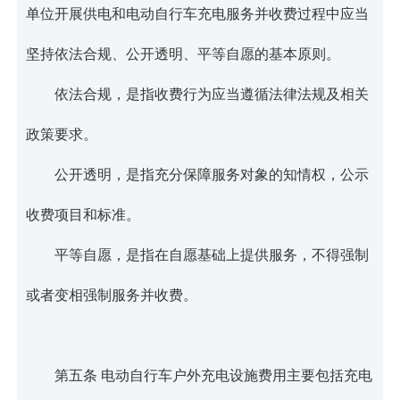
单位开展供电和电动自行车充电服务并收费过程中应当
坚持依法合规、公开透明、平等自愿的基本原则。
依法合规，是指收费行为应当遵循法律法规及相关
政策要求。
公开透明，是指充分保障服务对象的知情权，公示
收费项目和标准。
平等自愿，是指在自愿基础上提供服务，不得强制
或者变相强制服务并收费。
第五条 电动自行车户外充电设施费用主要包括充电