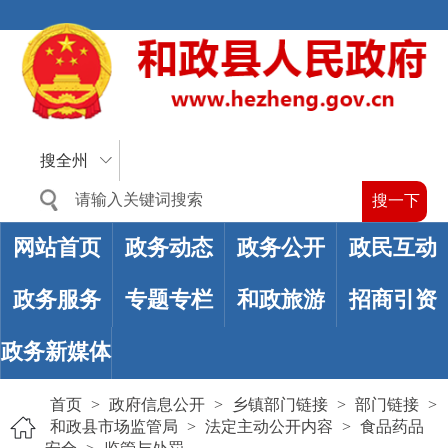
搜全州
网站首页
政务动态
政务公开
政民互动
政务服务
专题专栏
和政旅游
招商引资
政务新媒体
首页
>
政府信息公开
>
乡镇部门链接
>
部门链接
>
和政县市场监管局
>
法定主动公开内容
>
食品药品