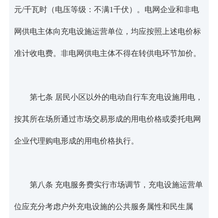
元/千瓦时（电压等级：不满1千伏）。电网企业和非电
网供电主体向充电设施运营单位，均应按照上述电价标
准计收电费。非电网供电主体不得在转供电环节加价。
第七条 居民小区以外的电动自行车充电设施用电，
按其所在场所通过市场交易形成的用电价格或委托电网
企业代理购电形成的用电价格执行。
第八条 充电服务费实行市场调节，充电设施运营单
位应充分考虑户外充电设施的公共服务属性和民生属