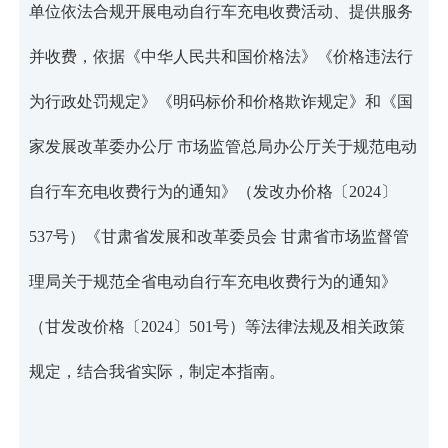
单位依法合规开展电动自行车充电收费活动、提供服务
并收费，依据《中华人民共和国价格法》《价格违法行
为行政处罚规定》《明码标价和价格欺诈规定》和《国
家发展改革委办公厅 市场监管总局办公厅关于规范电动
自行车充电收费行为的通知》（发改办价格〔2024〕
537号）《甘肃省发展和改革委员会 甘肃省市场监督管
理局关于规范全省电动自行车充电收费行为的通知》
（甘发改价格〔2024〕501号）等法律法规及相关政策
规定，结合我省实际，制定本指南。