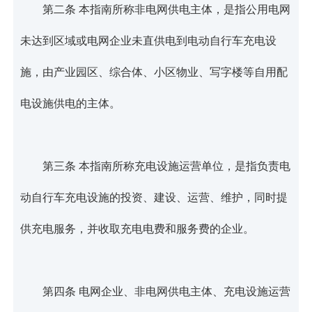
第二条 本指南所称非电网供电主体，是指公用电网
未达到区域或电网企业未直供电到电动自行车充电设
施，由产业园区、综合体、小区物业、写字楼等自用配
电设施供电的主体。
第三条 本指南所称充电设施运营单位，是指负责电
动自行车充电设施的投资、建设、运营、维护，同时提
供充电服务，并收取充电电费和服务费的企业。
第四条 电网企业、非电网供电主体、充电设施运营