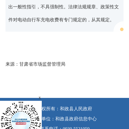
出一般性指引，不具强制性。法律法规规章、政策性文
件对电动自行车充电收费有专门规定的，从其规定。
来源：甘肃省市场监督管理局
x
版权所有：和政县人民政府
承办单位：和政县政府信息中心
联系电话：0930-5521059