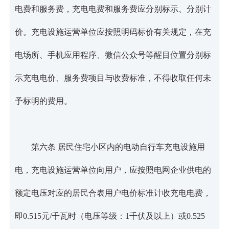
电费和服务费，充电电费和服务费应分别标示、分别计
价。充电设施运营单位应按照明码标价有关规定，在充
电场所、手机应用程序、微信公众号等醒目位置分别标
示充电电价、服务费项目与收费标准，不得收取任何未
予标明的费用。
第六条 居民住宅小区内的电动自行车充电设施用
电，充电设施运营单位向用户，应按照电网企业供电的
额定电压对应的居民合表用户电价标准计收充电电费，
即0.515元/千瓦时（电压等级：1千伏及以上）或0.525