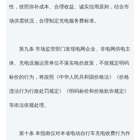
性，按照弥补成本、合理收益、诚实信用原则，结合市
场供需状况，合理制定充电服务费标准。
第九条 市场监管部门发现电网企业、非电网供电主
体、充电设施运营单位不落实电价政策，不按规定明码
标价的行为，将按照《中华人民共和国价格法》《价格
违法行为行政处罚规定》《明码标价和价格欺诈规定》
等依法依规处理。
第十条 本指南仅对本省电动自行车充电收费行为作