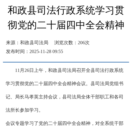
和政县司法行政系统学习贯
彻党的二十届四中全会精神
来源：和政县司法局
浏览次数：
206
次
发布时间：2025-11-28 09:55
11月26日上午，和政县司法局召开全县司法行政系统
学习贯彻党的二十届四中全会精神会议。县司法局党组书
记、局长马孝英主持会议，县司法局全体干部职工和各司
法所长参加学习。
会议专题学习了党的二十届四中全会精神，对全系统干部