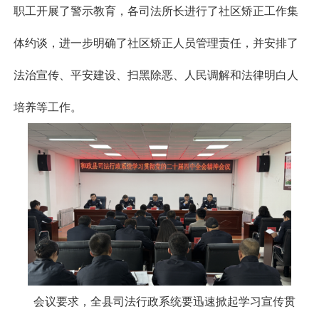
职工开展了警示教育，各司法所长进行了社区矫正工作集
体约谈，进一步明确了社区矫正人员管理责任，并安排了
法治宣传、平安建设、扫黑除恶、人民调解和法律明白人
培养等工作。
会议要求，全县司法行政系统要迅速掀起学习宣传贯