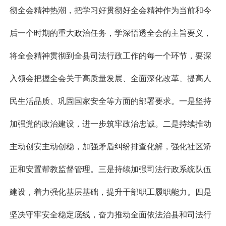
彻全会精神热潮，把学习好贯彻好全会精神作为当前和今
后一个时期的重大政治任务，学深悟透全会的主旨要义，
将全会精神贯彻到全县司法行政工作的每一个环节，要深
入领会把握全会关于高质量发展、全面深化改革、提高人
民生活品质、巩固国家安全等方面的部署要求。一是坚持
加强党的政治建设，进一步筑牢政治忠诚。二是持续推动
主动创安主动创稳，加强矛盾纠纷排查化解，强化社区矫
正和安置帮教监督管理。三是持续加强司法行政系统队伍
建设，着力强化基层基础，提升干部职工履职能力。四是
坚决守牢安全稳定底线，奋力推动全面依法治县和司法行