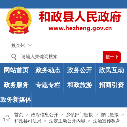
搜全州
网站首页
政务动态
政务公开
政民互动
政务服务
专题专栏
和政旅游
招商引资
政务新媒体
首页
>
政府信息公开
>
乡镇部门链接
>
部门链接
>
和政县司法局
>
法定主动公开内容
>
法治宣传教育