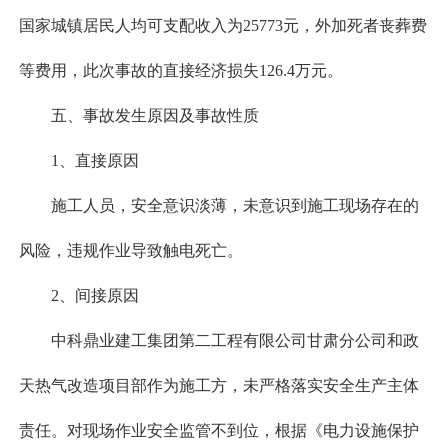
国家城镇居民人均可支配收入为25773元，外加死者丧葬费
等费用，此次事故的直接经济损失126.4万元。
五、事故发生原因及事故性质
1、直接原因
施工人员，安全意识淡薄，未意识到施工现场存在的
风险，违规作业导致触电死亡。
2、间接原因
中科鼎业建工集团第二工程有限公司甘肃分公司和政
天热气改造项目部作为施工方，未严格落实安全生产主体
责任。对现场作业安全监管不到位，根据《电力设施保护