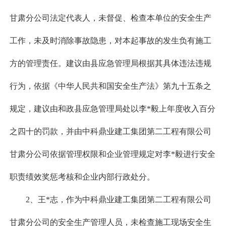
甘肃分公司法定代表人，未督促、检查本单位的安全生产
工作，未及时消除事故隐患，对本起事故的发生负有施工
方的管理责任。建议由县应急管理局根据其具体违法违规
行为，依据《中华人民共和国安全生产法》第九十五条之
规定，建议由和政县应急管理局处以李*毅上年度收入百分
之四十的罚款，并由中科鼎业建工集团第二工程有限公司
甘肃分公司依据管理权限和企业管理规定对李*毅进行安全
职责绩效奖惩考核和企业内部行政处分。
2、王*志，作为中科鼎业建工集团第二工程有限公司
甘肃分公司的安全生产管理人员，未检查施工现场安全生