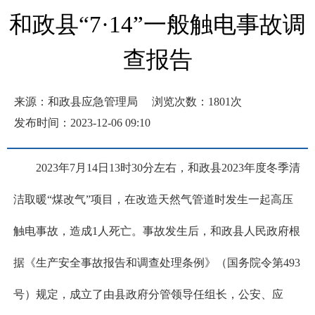
和政县“7·14”一般触电事故调
查报告
来源：和政县应急管理局
浏览次数：
1801
次
发布时间：2023-12-06 09:10
2023年7月14日13时30分左右，和政县2023年度冬季清
洁取暖“煤改气”项目，在改造天然气管道时发生一起高压
触电事故，造成1人死亡。事故发生后，和政县人民政府根
据《生产安全事故报告和调查处理条例》（国务院令第493
号）规定，成立了由县政府分管领导任组长，公安、应