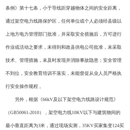
条例》第十七条，小于导线距穿越物体之间的安全距离，
通过架空电力线路保护区，任何单位或个人必须经县级以
上地方电力管理部门批准，并采取安全措施后，方可进行
作业或活动之要求，未得到和政县供电公司批准，未采取
技术、管理措施，未及时发现并消除事故隐患；安全管理
不到位，安全教育培训不落实，未能督促从业人员严格执
行安全操作规程 。
另外，根据《66kV及以下架空电力线路设计规范》
（GB50061-2010），架空电力线10KV以下与建筑物间的
最小垂直距离为3米，通过现场实测，35KV买家集变124买