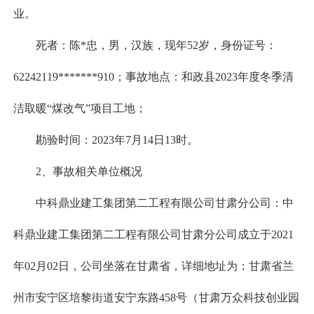
业。
死者：陈*忠，男，汉族，现年52岁，身份证号：
62242119*******910；事故地点：和政县2023年度冬季清
洁取暖“煤改气”项目工地；
勘验时间：2023年7月14日13时。
2、事故相关单位概况
中科鼎业建工集团第二工程有限公司甘肃分公司：中
科鼎业建工集团第二工程有限公司甘肃分公司成立于2021
年02月02日，公司坐落在甘肃省，详细地址为：甘肃省兰
州市安宁区培黎街道安宁东路458号（甘肃万众科技创业园