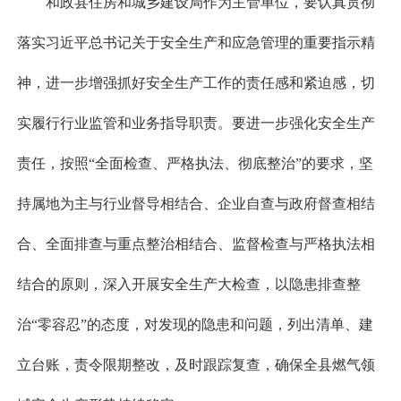
和政县住房和城乡建设局作为主管单位，要认真贯彻
落实习近平总书记关于安全生产和应急管理的重要指示精
神，进一步增强抓好安全生产工作的责任感和紧迫感，切
实履行行业监管和业务指导职责。要进一步强化安全生产
责任，按照“全面检查、严格执法、彻底整治”的要求，坚
持属地为主与行业督导相结合、企业自查与政府督查相结
合、全面排查与重点整治相结合、监督检查与严格执法相
结合的原则，深入开展安全生产大检查，以隐患排查整
治“零容忍”的态度，对发现的隐患和问题，列出清单、建
立台账，责令限期整改，及时跟踪复查，确保全县燃气领