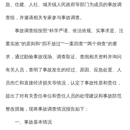
急、住建、人社、城关镇人民政府等部门为成员的事故调
查组，并邀请相关专家参与事故调查。
事故调查组按照“科学严谨、依法依规、实事求是、注
重实效”的原则和“四不放过”“一案四查”“两个倒查”的要
求，通过勘验事故现场、调查取证、查阅相关资料并询问
有关人员，查明了事故发生的经过、原因、应急处置、人
员伤亡和直接经济损失等情况，认定了事故性质和责任，
提出了对有关责任单位和责任人员的处理建议和事故防范
整改措施，现将事故调查情况报告如下：
一、事故基本情况