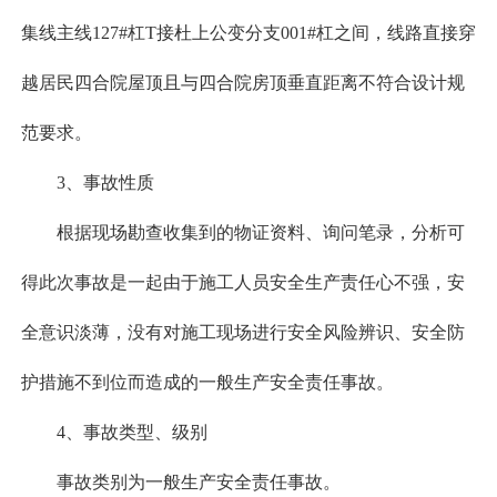
集线主线127#杠T接杜上公变分支001#杠之间，线路直接穿
越居民四合院屋顶且与四合院房顶垂直距离不符合设计规
范要求。
3、事故性质
根据现场勘查收集到的物证资料、询问笔录，分析可
得此次事故是一起由于施工人员安全生产责任心不强，安
全意识淡薄，没有对施工现场进行安全风险辨识、安全防
护措施不到位而造成的一般生产安全责任事故。
4、事故类型、级别
事故类别为一般生产安全责任事故。