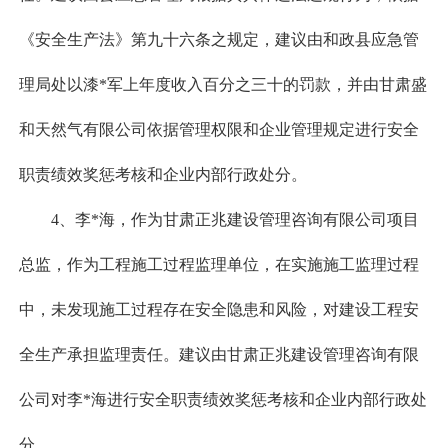
《安全生产法》第九十六条之规定，建议由和政县应急管
理局处以漆*军上年度收入百分之三十的罚款，并由甘肃盛
和天然气有限公司依据管理权限和企业管理规定进行安全
职责绩效奖惩考核和企业内部行政处分。
4、李*海，作为甘肃正兆建设管理咨询有限公司项目
总监，作为工程施工过程监理单位，在实施施工监理过程
中，未发现施工过程存在安全隐患和风险，对建设工程安
全生产承担监理责任。建议由甘肃正兆建设管理咨询有限
公司对李*海进行安全职责绩效奖惩考核和企业内部行政处
分。