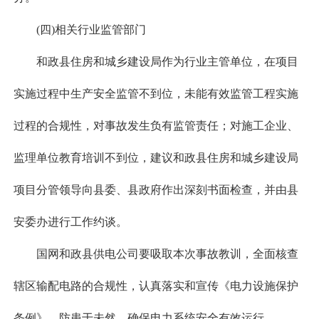
(四)相关行业监管部门
和政县住房和城乡建设局作为行业主管单位，在项目
实施过程中生产安全监管不到位，未能有效监管工程实施
过程的合规性，对事故发生负有监管责任；对施工企业、
监理单位教育培训不到位，建议和政县住房和城乡建设局
项目分管领导向县委、县政府作出深刻书面检查，并由县
安委办进行工作约谈。
国网和政县供电公司要吸取本次事故教训，全面核查
辖区输配电路的合规性，认真落实和宣传《电力设施保护
条例》，防患于未然，确保电力系统安全有效运行。