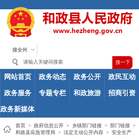
搜全州
网站首页
政务动态
政务公开
政民互动
政务服务
专题专栏
和政旅游
招商引资
政务新媒体
首页
>
政府信息公开
>
乡镇部门链接
>
部门链接
>
和政县应急管理局
>
法定主动公开内容
>
安全生产