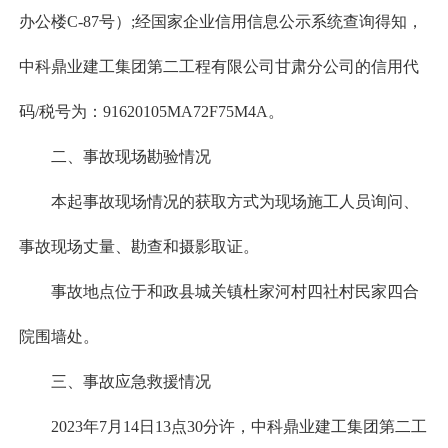
办公楼C-87号）;经国家企业信用信息公示系统查询得知，
中科鼎业建工集团第二工程有限公司甘肃分公司的信用代
码/税号为：91620105MA72F75M4A。
二、事故现场勘验情况
本起事故现场情况的获取方式为现场施工人员询问、
事故现场丈量、勘查和摄影取证。
事故地点位于和政县城关镇杜家河村四社村民家四合
院围墙处。
三、事故应急救援情况
2023年7月14日13点30分许，中科鼎业建工集团第二工