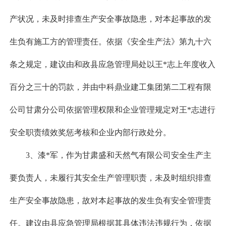
产状况，未及时排查生产安全事故隐患，对本起事故的发
生负有施工方的管理责任。依据《安全生产法》第九十六
条之规定，建议由和政县应急管理局处以王*志上年度收入
百分之三十的罚款，并由中科鼎业建工集团第二工程有限
公司甘肃分公司依据管理权限和企业管理规定对王*志进行
安全职责绩效奖惩考核和企业内部行政处分。
3、漆*军，作为甘肃盛和天然气有限公司安全生产主
要负责人，未履行其安全生产管理职责，未及时组织排查
生产安全事故隐患，故对本起事故的发生负有安全管理责
任。建议由县应急管理局根据其具体违法违规行为，依据