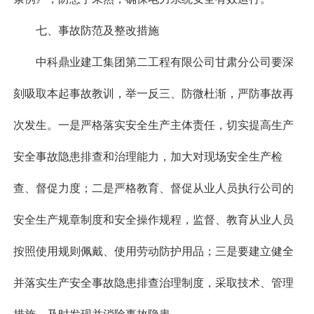
七、事故防范及整改措施
中科鼎业建工集团第二工程有限公司甘肃分公司要深
刻吸取本起事故教训，举一反三、防微杜渐，严防事故再
次发生。一是严格落实安全生产主体责任，切实提高生产
安全事故隐患排查和治理能力，加大对现场安全生产检
查、督促力度；二是严格教育、督促从业人员执行公司的
安全生产规章制度和安全操作规程，监督、教育从业人员
按照使用规则佩戴、使用劳动防护用品；三是要建立健全
并落实生产安全事故隐患排查治理制度，采取技术、管理