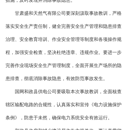
措施，及时发现并消除事故隐患。
甘肃盛和天然气有限公司要深刻汲取事故教训，严格
落实安全生产责任制，健全完善安全生产管理和隐患排查
治理、安全教育培训、作业安全管理等制度和各项操作规
程，加强安全检查，坚决杜绝违章、违规作业。要进一步
完善作业现场安全生产管理制度，全面开展生产场所的隐
患排查，彻底消除事故隐患，有效防范事故发生。
国网和政县供电公司要吸取本次事故教训，全面核查
辖区输配电路的合规性，认真落实和宣传《电力设施保护
条例》，防患于未然，确保电力系统安全有效运行。