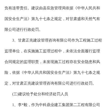
负有连带责任。建议由县应急管理局依据《中华人民共和
国安全生产法》第九十七条之规定，对甘肃盛和天然气有
限公司进行行政处罚。
3、甘肃正兆建设管理咨询有限公司作为工程施工过程
监理单位，在实施施工监理过程中，未依法全面履行监理
合同规定的监理职责，未发现施工过程存在安全隐患和风
险，依据《中华人民共和国安全生产法》第九十七条之规
定，对甘肃正兆建设管理咨询有限公司进行行政处罚。
(三)建议给予处分和经济处罚人员
1、李*毅，作为中科鼎业建工集团第二工程有限公司