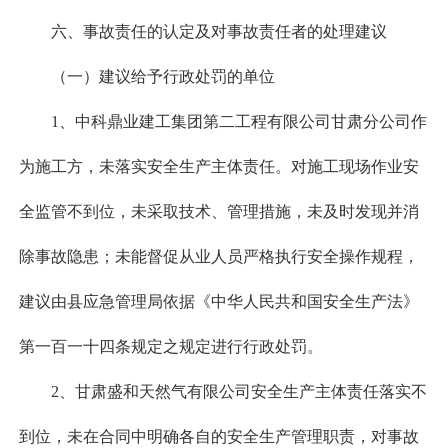
六、事故责任的认定及对事故责任者的处理建议
（一）建议给予行政处罚的单位
1、中科鼎业建工集团第二工程有限公司甘肃分公司作
为施工方，未落实安全生产主体责任。对施工现场作业安
全监管不到位，未采取技术、管理措施，未及时发现并消
除事故隐患；未能督促从业人员严格执行安全操作规程，
建议由县应急管理局依据《中华人民共和国安全生产法》
第一百一十四条规定之规定进行行政处罚。
2、甘肃盛和天然气有限公司安全生产主体责任落实不
到位，未在合同中明确各自的安全生产管理职责，对事故