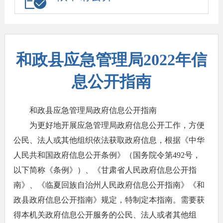
和政县应急管理局2022年信
息公开指南
和政县应急管理局政府信息公开指南
为更好地开展应急管理局政府信息公开工作，方便
公民、法人或其他组织依法获取政府信息，根据《中华
人民共和国政府信息公开条例》（国务院令第492号，
以下简称《条例》）、《甘肃省人民政府信息公开指
南》、《临夏回族自治州人民政府信息公开指南》《和
政县政府信息公开指南》规定，特制定本指南。需要获
得本机关政府信息公开服务的公民、法人或者其他组