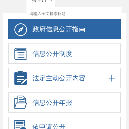
搜全州
政府信息公开指南
信息公开制度
法定主动公开内容
信息公开年报
依申请公开