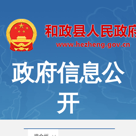
政府信息公
开