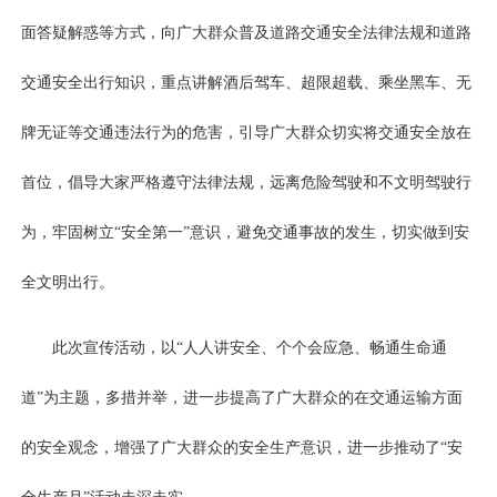
面答疑解惑等方式，向广大群众普及道路交通安全法律法规和道路
交通安全出行知识，重点讲解酒后驾车、超限超载、乘坐黑车、无
牌无证等交通违法行为的危害，引导广大群众切实将交通安全放在
首位，倡导大家严格遵守法律法规，远离危险驾驶和不文明驾驶行
为，牢固树立“安全第一”意识，避免交通事故的发生，切实做到安
全文明出行。
此次宣传活动，以“人人讲安全、个个会应急、畅通生命通
道”为主题，多措并举，进一步提高了广大群众的在交通运输方面
的安全观念，增强了广大群众的安全生产意识，进一步推动了“安