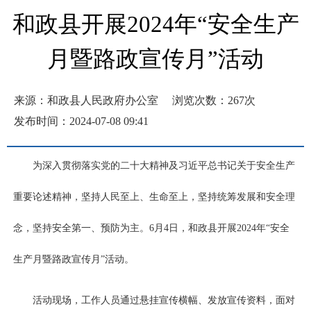
和政县开展2024年“安全生产
月暨路政宣传月”活动
来源：和政县人民政府办公室
浏览次数：
267
次
发布时间：2024-07-08 09:41
为深入贯彻落实党的二十大精神及习近平总书记关于安全生产
重要论述精神，坚持人民至上、生命至上，坚持统筹发展和安全理
念，坚持安全第一、预防为主。6月4日，和政县开展2024年“安全
生产月暨路政宣传月”活动。
活动现场，工作人员通过悬挂宣传横幅、发放宣传资料，面对