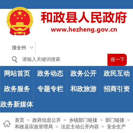
搜全州
网站首页
政务动态
政务公开
政民互动
政务服务
专题专栏
和政旅游
招商引资
政务新媒体
首页
>
政府信息公开
>
乡镇部门链接
>
部门链接
>
和政县应急管理局
>
法定主动公开内容
>
安全生产