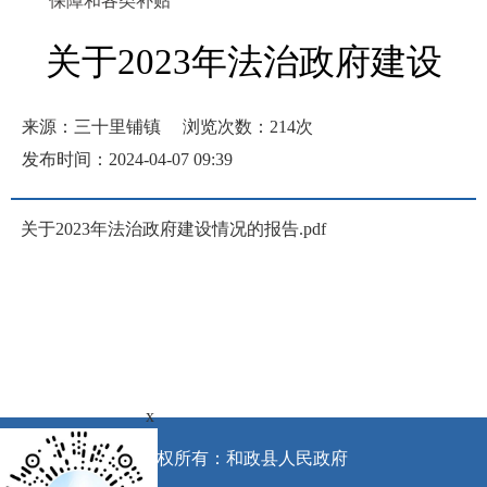
保障和各类补贴
关于2023年法治政府建设
来源：三十里铺镇
浏览次数：
214
次
发布时间：2024-04-07 09:39
关于2023年法治政府建设情况的报告.pdf
x
版权所有：和政县人民政府