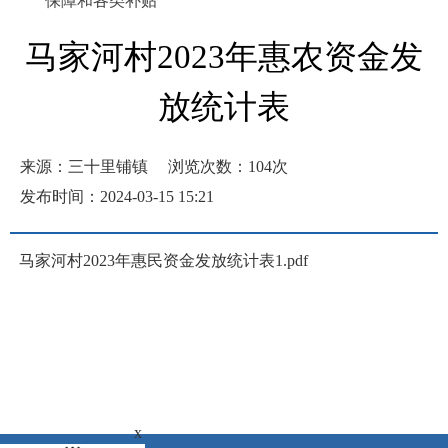
保障和各类补贴
马家河村2023年惠农资金发
放统计表
来源：三十里铺镇
浏览次数：
104
次
发布时间：2024-03-15 15:21
马家河村2023年惠民资金发放统计表1.pdf
x