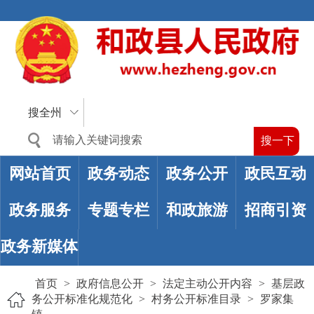
搜全州
网站首页
政务动态
政务公开
政民互动
政务服务
专题专栏
和政旅游
招商引资
政务新媒体
首页
>
政府信息公开
>
法定主动公开内容
>
基层政
务公开标准化规范化
>
村务公开标准目录
>
罗家集