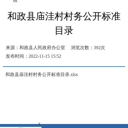
镇
和政县庙洼村村务公开标准
目录
来源：和政县人民政府办公室
浏览次数：
392
次
发布时间：2022-11-15 15:52
和政县庙洼村村务公开标准目录.xlsx
x