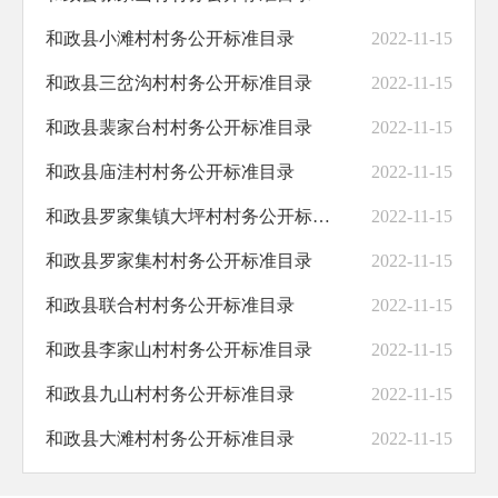
和政县小滩村村务公开标准目录
2022-11-15
助企纾困
和政县三岔沟村村务公开标准目录
2022-11-15
职业培训
和政县裴家台村村务公开标准目录
2022-11-15
义务教育
和政县庙洼村村务公开标准目录
2022-11-15
饮水安全
和政县罗家集镇大坪村村务公开标准目录
2022-11-15
交通运输
和政县罗家集村村务公开标准目录
2022-11-15
基层政务公开标准化规范化
和政县联合村村务公开标准目录
2022-11-15
和政县李家山村村务公开标准目录
2022-11-15
和政县九山村村务公开标准目录
2022-11-15
和政县大滩村村务公开标准目录
2022-11-15