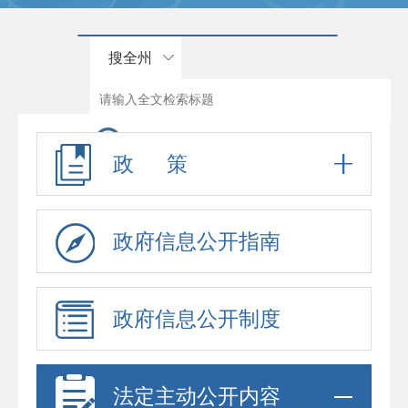
搜全州
政 策
政府信息公开指南
政府信息公开制度
法定主动公开内容