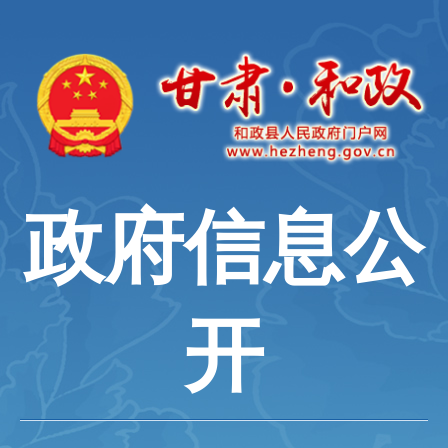
政府信息公
开