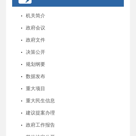
机关简介
政府会议
政府文件
决策公开
规划纲要
数据发布
重大项目
重大民生信息
建议提案办理
政府工作报告