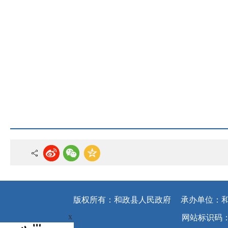
版权所有：和政县人民政府
承办单位：
x
网站标识码：62