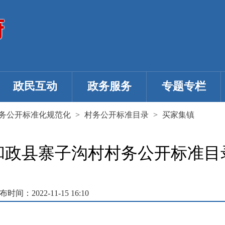
政民互动
政务服务
专题专栏
务公开标准化规范化
>
村务公开标准目录
>
买家集镇
和政县寨子沟村村务公开标准目
布时间：2022-11-15 16:10