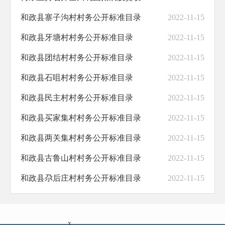
和政县寨子沟村村务公开标准目录
2022-11-15
助企纾困
和政县牙塘村村务公开标准目录
2022-11-15
职业培训
和政县团结村村务公开标准目录
2022-11-15
义务教育
和政县石咀村村务公开标准目录
2022-11-15
饮水安全
和政县民主村村务公开标准目录
2022-11-15
交通运输
和政县买家集村村务公开标准目录
2022-11-15
基层政务公开标准化规范化
和政县两关集村村务公开标准目录
2022-11-15
和政县古鲁山村村务公开标准目录
2022-11-15
和政县尕后庄村村务公开标准目录
2022-11-15
x