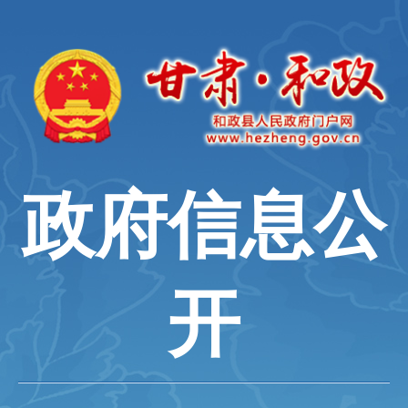
政府信息公
开