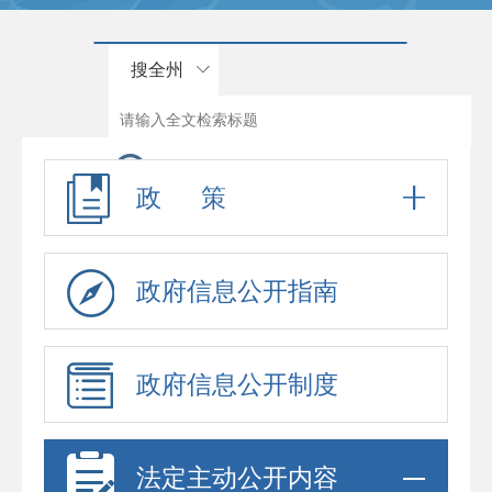
搜全州
政 策
政府信息公开指南
政府信息公开制度
法定主动公开内容