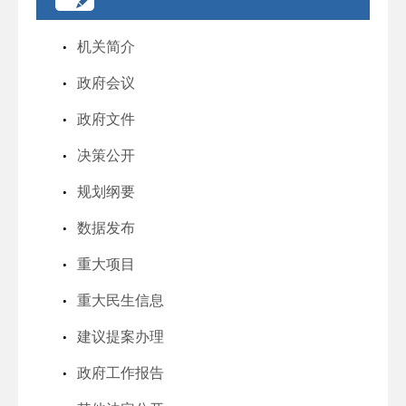
机关简介
政府会议
政府文件
决策公开
规划纲要
数据发布
重大项目
重大民生信息
建议提案办理
政府工作报告