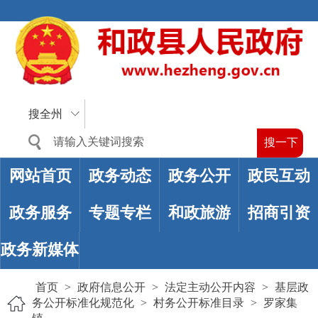
搜全州
网站首页
政务动态
政务公开
政民互动
政务服务
专题专栏
和政旅游
招商引资
政务新媒体
首页
>
政府信息公开
>
法定主动公开内容
>
基层政
务公开标准化规范化
>
村务公开标准目录
>
罗家集