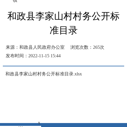
镇
和政县李家山村村务公开标
准目录
来源：和政县人民政府办公室
浏览次数：
265
次
发布时间：2022-11-15 15:44
和政县李家山村村务公开标准目录.xlsx
x