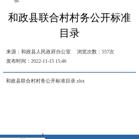
镇
和政县联合村村务公开标准
目录
来源：和政县人民政府办公室
浏览次数：
557
次
发布时间：2022-11-15 15:46
和政县联合村村务公开标准目录.xlsx
x