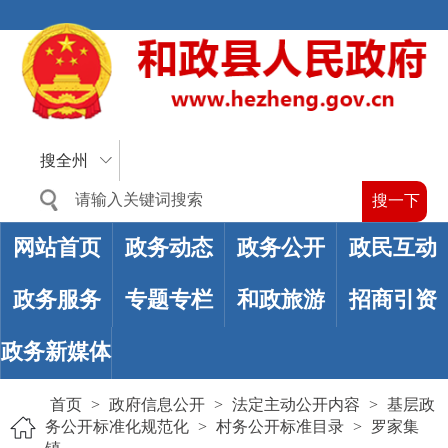
搜全州
网站首页
政务动态
政务公开
政民互动
政务服务
专题专栏
和政旅游
招商引资
政务新媒体
首页
>
政府信息公开
>
法定主动公开内容
>
基层政
务公开标准化规范化
>
村务公开标准目录
>
罗家集