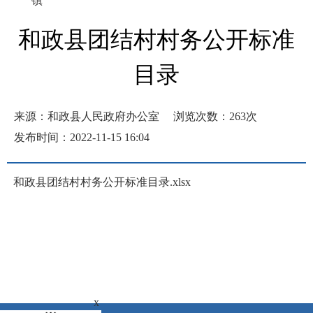
镇
和政县团结村村务公开标准
目录
来源：和政县人民政府办公室
浏览次数：
263
次
发布时间：2022-11-15 16:04
和政县团结村村务公开标准目录.xlsx
x