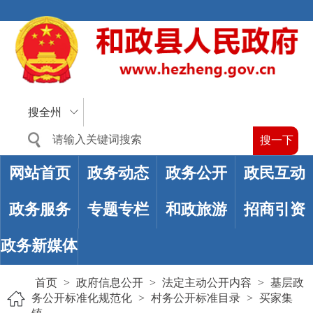
搜全州
网站首页
政务动态
政务公开
政民互动
政务服务
专题专栏
和政旅游
招商引资
政务新媒体
首页
>
政府信息公开
>
法定主动公开内容
>
基层政
务公开标准化规范化
>
村务公开标准目录
>
买家集