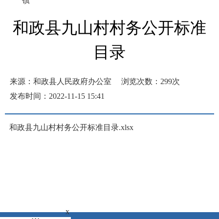
镇
和政县九山村村务公开标准
目录
来源：和政县人民政府办公室
浏览次数：
299
次
发布时间：2022-11-15 15:41
和政县九山村村务公开标准目录.xlsx
x