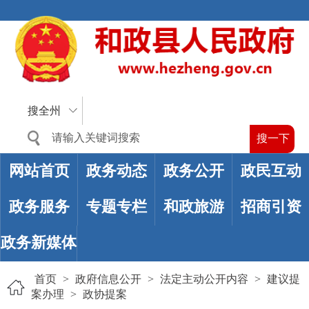
搜全州
网站首页
政务动态
政务公开
政民互动
政务服务
专题专栏
和政旅游
招商引资
政务新媒体
首页
>
政府信息公开
>
法定主动公开内容
>
建议提
案办理
>
政协提案