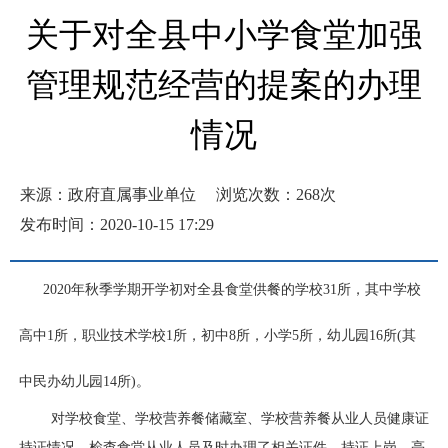
关于对全县中小学食堂加强
管理规范经营的提案的办理
情况
来源：政府直属事业单位
浏览次数：
268
次
发布时间：2020-10-15 17:29
2020年秋季学期开学初对全县食堂供餐的学校31所，其中学校
高中1所，职业技术学校1所，初中8所，小学5所，幼儿园16所(其
中民办幼儿园14所)。
对学校食堂、学校营养餐储藏室、学校营养餐从业人员健康证
持证情况、检查食堂从业人员及时办理了相关证件，持证上岗，亮