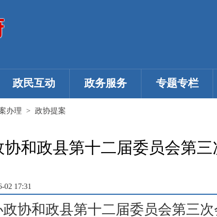
政民互动
政务服务
专题专栏
案办理
>
政协提案
政协和政县第十二届委员会第三
02 17:31
办政协和政县第十二届委员会第三次