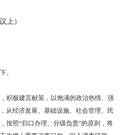
议上）
下。
，积极建言献策，以饱满的政治热情、强
，从经济发展、基础设施、社会管理、民
，按照“归口办理、分级负责”的原则，将