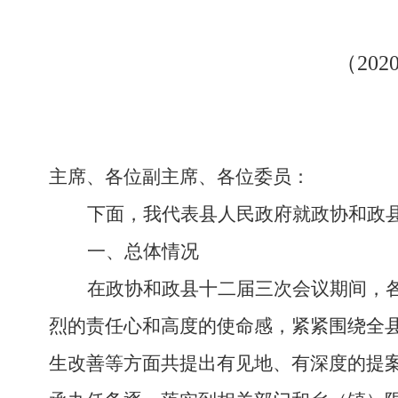
（
20
2
主席、各位副主席、各位委员：
下面，我代表县人民政府就政协和政
一、总体情况
在政协和政县十二届三次会议期间，
烈的责任心和高度的使命感，紧紧围绕全
生改善等方面共提出有见地、有深度的提