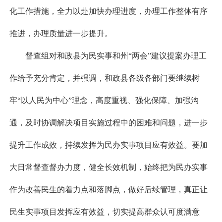
化工作措施，全力以赴加快办理进度，办理工作整体有序
推进，办理质量进一步提升。
督查组对和政县为民实事和州“两会”建议提案办理工
作给予充分肯定，并强调，和政县各级各部门要继续树
牢“以人民为中心”理念，高度重视、强化保障、加强沟
通，及时协调解决项目实施过程中的困难和问题，进一步
提升工作成效，持续发挥为民办实事项目应有效益。要加
大日常督查督办力度，健全长效机制，始终把为民办实事
作为改善民生的着力点和落脚点，做好后续管理，真正让
民生实事项目发挥应有效益，切实提高群众认可度满意