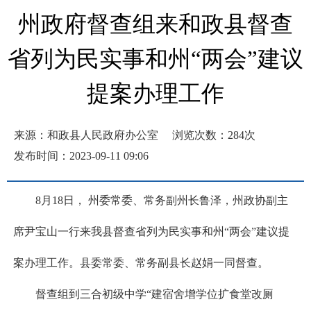
州政府督查组来和政县督查
省列为民实事和州“两会”建议
提案办理工作
来源：和政县人民政府办公室
浏览次数：
284
次
发布时间：2023-09-11 09:06
8月18日， 州委常委、常务副州长鲁泽，州政协副主
席尹宝山一行来我县督查省列为民实事和州“两会”建议提
案办理工作。县委常委、常务副县长赵娟一同督查。
督查组到三合初级中学“建宿舍增学位扩食堂改厕