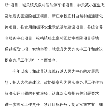
所”项目、城关镇龙泉村智能停车场项目、御景苑小区生态
及地质灾害避险搬迁项目、新庄乡槐庄村自然村组通硬化
路项目、县食用菌循环农业示范基地建设项目、县综合养
老服务中心项目、松鸣镇狼土泉村互助幸福院项目等地，
通过听取汇报、实地察看，就我县为民办实事工作和建议
提案办理工作进行了全面督查。
今年以来，和政县认真践行以人民为中心的发展思
想，把人大代表建议、政协提案和为民实事办理工作作为
解决实际问题的有效途径，认真落实省州有关部署要求，
进一步靠实工作责任，紧盯目标任务，制定实施方案，细