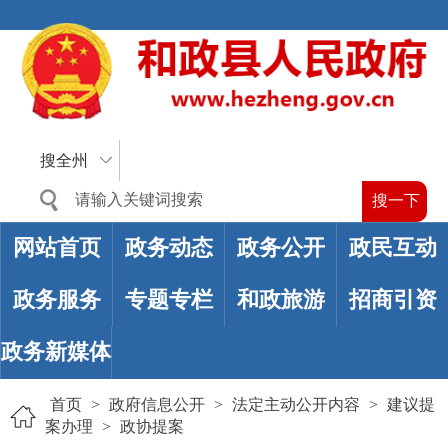
搜全州
网站首页
政务动态
政务公开
政民互动
政务服务
专题专栏
和政旅游
招商引资
政务新媒体
首页
>
政府信息公开
>
法定主动公开内容
>
建议提
案办理
>
政协提案