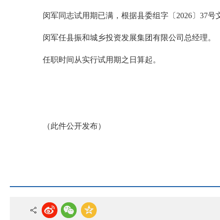
闵军同志试用期已满，根据县委组字〔2026〕37号
闵军任县振和城乡投资发展集团有限公司总经理。
任职时间从实行试用期之日算起。
（此件公开发布）