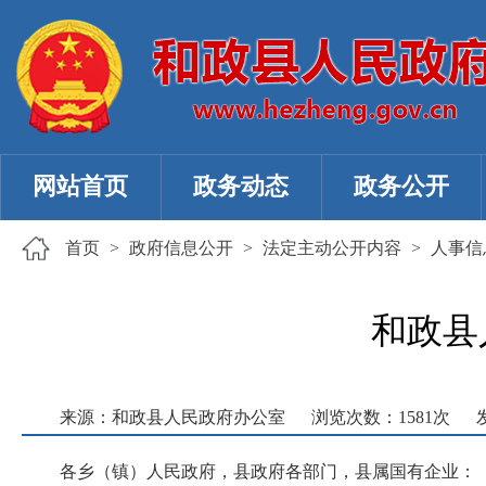
网站首页
政务动态
政务公开
首页
>
政府信息公开
>
法定主动公开内容
>
人事信
和政县
来源：和政县人民政府办公室
浏览次数：
1581
次
各乡（镇）人民政府，县政府各部门，县属国有企业：