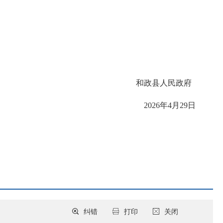
和政县人民政府
2026年4月29日
纠错
打印
关闭