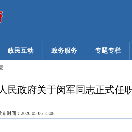
政民互动
政务服务
专题专栏
息
人民政府关于闵军同志正式任
发布时间：2026-05-06 15:08