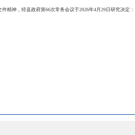
文件精神，经县政府第66次常务会议于2026年4月29日研究决定：