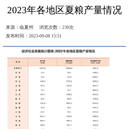
2023年各地区夏粮产量情况
来源：临夏州
浏览次数：
230
次
发布时间：2023-09-08 15:51