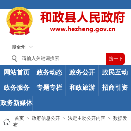
搜全州
网站首页
政务动态
政务公开
政民互动
政务服务
专题专栏
和政旅游
招商引资
政务新媒体
首页
>
政府信息公开
>
法定主动公开内容
>
数据发
布