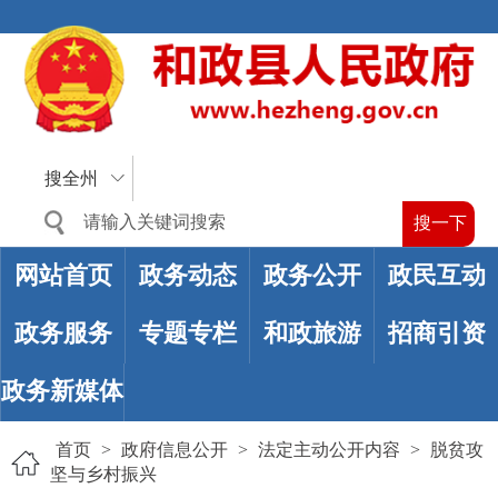
搜全州
网站首页
政务动态
政务公开
政民互动
政务服务
专题专栏
和政旅游
招商引资
政务新媒体
首页
>
政府信息公开
>
法定主动公开内容
>
脱贫攻
坚与乡村振兴