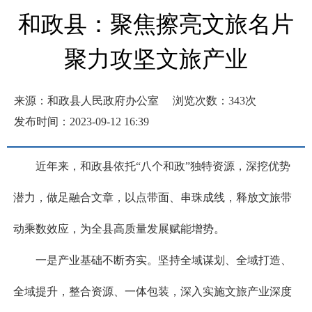
和政县：聚焦擦亮文旅名片
聚力攻坚文旅产业
来源：和政县人民政府办公室
浏览次数：
343
次
发布时间：2023-09-12 16:39
近年来，和政县依托“八个和政”独特资源，深挖优势
潜力，做足融合文章，以点带面、串珠成线，释放文旅带
动乘数效应，为全县高质量发展赋能增势。
一是产业基础不断夯实。坚持全域谋划、全域打造、
全域提升，整合资源、一体包装，深入实施文旅产业深度