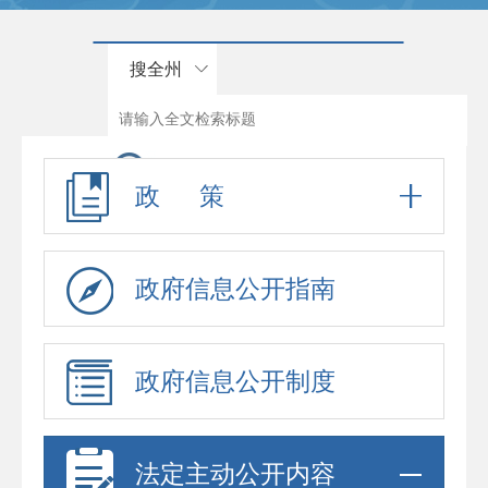
搜全州
政 策
政府信息公开指南
政府信息公开制度
法定主动公开内容