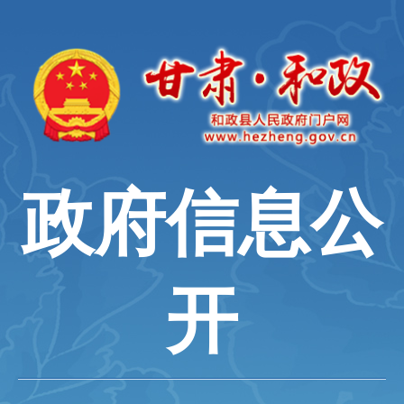
政府信息公
开