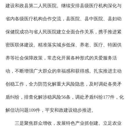
建设和政县第二人民医院。继续安排县级医疗机构深化与
省内各级医疗机构合作交流，县医院、县中医院、县妇幼
保健院成功与省人民医院建立全面合作关系，携手推进紧
密医联体建设。精准落实城乡低保、养老、医疗、特困供
养等社会保障政策，常态化开展各种形式的关爱服务活
动，不断增强广大群众的幸福感和获得感。扎实推进主动
创稳工作，全力防范化解重大风险隐患，及时调处各类矛
盾纠纷，排查化解涉稳风险56条，调处矛盾纠纷177件，化
解信访问题109件，平安和政建设稳步推进。
三是聚焦群众增收，发展特色产业抓创建。立足农业