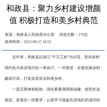
和政县：聚力乡村建设增颜
值 积极打造和美乡村典范
来源：和政县人民政府办公室
浏览次数：
279
次
发布时间：2023-09-27 10:52
近年来，和政县以浙江“千万工程”为示范，坚持农村
现代化与农业现代化一体设计、一并推进，全面实施乡村
建设行动，打造宜居宜业和美乡村。
一是完善体制机制，强化要素保障抓创建。按照长远
谋划、多规合一的要求，认真学习借鉴先进地区的成功经