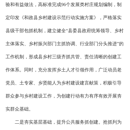
验和有益做法，高标准完成96个发展类村庄规划编制，制
定印发《和政县乡村建设示范行动实施方案》，严格落实
县级干部包抓机制，建立健全“县委县政府统筹领导、乡村
主体落实、乡村振兴部门主抓协调、行业部门分头推进”的
工作机制，形成县乡村三级齐抓共管、责任清晰的创建工
作体系。同时，充分发挥乡土人才引领作用，广泛动员老
党员、土专家、乡贤能人为乡村建设建言献策，积极引导
群众参与乡村建设工作，为创建行动有力有序有效开展夯
实群众基础。
二是夯实基层基础，提升公共服务抓创建。抢抓列为