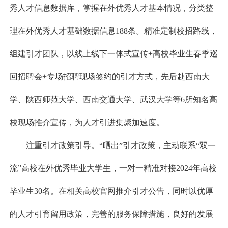
秀人才信息数据库，掌握在外优秀人才基本情况，分类整
理在外优秀人才基础数据信息188条。精准定制校招路线，
组建引才团队，以线上线下一体式宣传+高校毕业生春季巡
回招聘会+专场招聘现场签约的引才方式，先后赴西南大
学、陕西师范大学、西南交通大学、武汉大学等6所知名高
校现场推介宣传，为人才引进集聚加速度。
注重引才政策引导。“晒出”引才政策，主动联系“双一
流”高校在外优秀毕业大学生，一对一精准对接2024年高校
毕业生30名。在相关高校官网推介引才公告，同时以优厚
的人才引育留用政策，完善的服务保障措施，良好的发展