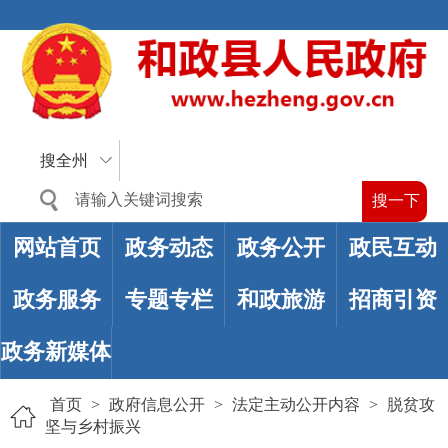
搜全州
网站首页
政务动态
政务公开
政民互动
政务服务
专题专栏
和政旅游
招商引资
政务新媒体
首页
>
政府信息公开
>
法定主动公开内容
>
脱贫攻
坚与乡村振兴