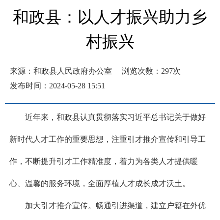
和政县：以人才振兴助力乡
村振兴
来源：和政县人民政府办公室
浏览次数：
297
次
发布时间：2024-05-28 15:51
近年来，和政县认真贯彻落实习近平总书记关于做好
新时代人才工作的重要思想，注重引才推介宣传和引导工
作，不断提升引才工作精准度，着力为各类人才提供暖
心、温馨的服务环境，全面厚植人才成长成才沃土。
加大引才推介宣传。畅通引进渠道，建立户籍在外优